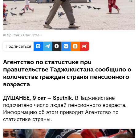
©
Sputnik
/ Стас Этвеш
Подписаться
Агентство по статистике при
правительстве Таджикистана сообщило о
количестве граждан страны пенсионного
возраста
ДУШАНБЕ, 9 окт — Sputnik.
В Таджикистане
подсчитано число людей пенсионного возраста.
Информацию об этом приводит Агентство по
статистике страны.