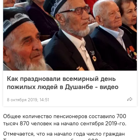
Как праздновали всемирный день
пожилых людей в Душанбе - видео
8 октября 2019, 14:51
Общее количество пенсионеров составило 700
тысяч 870 человек на начало сентября 2019-го.
Отмечается, что на начало года число граждан