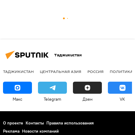
Таджикистан
ТАДЖИКИСТАН
ЦЕНТРАЛЬНАЯ АЗИЯ
РОССИЯ
ПОЛИТИКА
Макс
Telegram
Дзен
VK
О проекте
Контакты
Правила использования
Реклама
Новости компаний