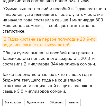
Таджикистана составляло более 680 тысяч.
"Сумма выплат пенсий и пособий в Таджикистане в
январе-августе нынешнего года с учетом остатка
на начало года составила свыше 1 миллиарда 500
миллионов сомони", - сообщает агентство по
статистике.
В Таджикистане за первое полугодие 2019-го 
родились свыше ста тысяч детей
Общая сумма выплат и пособий для граждан
Таджикистана пенсионного возраста в 2018-м
составила 2 миллиарда 344 миллиона сомони.
Также ведомство отмечает, что на весь год в
бюджете текущего года на социальное
страхование и социальной защиты заложено
свыше 3,6 миллиардов сомони.
Все новости
Таджикистан
Общество
пенсия