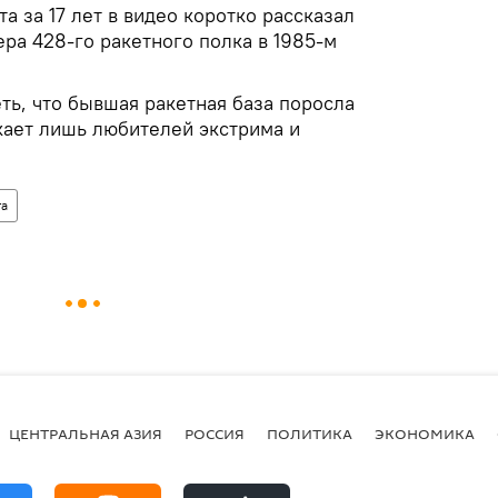
а за 17 лет в видео коротко рассказал
ра 428-го ракетного полка в 1985-м
ть, что бывшая ракетная база поросла
кает лишь любителей экстрима и
та
ЦЕНТРАЛЬНАЯ АЗИЯ
РОССИЯ
ПОЛИТИКА
ЭКОНОМИКА