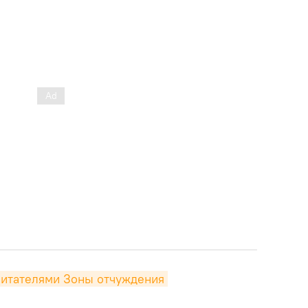
битателями Зоны отчуждения 