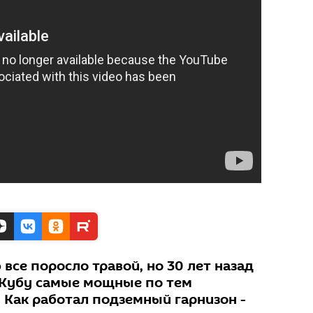
все поросло травой, но 30 лет назад
 Кубу самые мощные по тем
 Как работал подземный гарнизон -