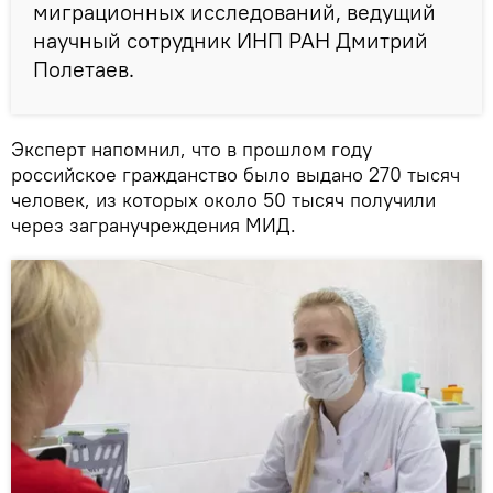
миграционных исследований, ведущий
научный сотрудник ИНП РАН Дмитрий
Полетаев.
Эксперт напомнил, что в прошлом году
российское гражданство было выдано 270 тысяч
человек, из которых около 50 тысяч получили
через загранучреждения МИД.