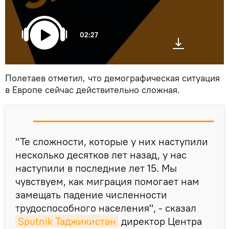
02:27
Полетаев отметил, что демографическая ситуация
в Европе сейчас действительно сложная.
"Те сложности, которые у них наступили
несколько десятков лет назад, у нас
наступили в последние лет 15. Мы
чувствуем, как миграция помогает нам
замещать падение численности
трудоспособного населения", - сказал
Sputnik Таджикистан
директор Центра