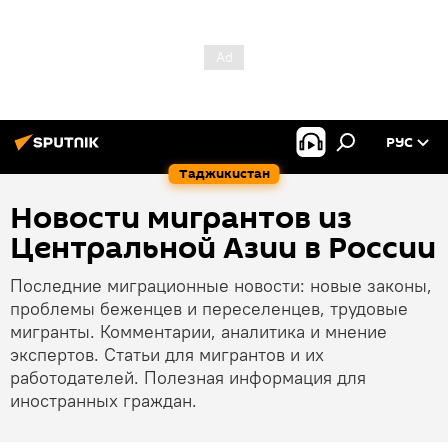
РУС
Таджикистан
Новости мигрантов из
Центральной Азии в России
Последние миграционные новости: новые законы,
проблемы беженцев и переселенцев, трудовые
мигранты. Комментарии, аналитика и мнение
экспертов. Статьи для мигрантов и их
работодателей. Полезная информация для
иностранных граждан.