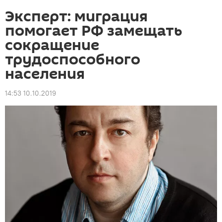
Эксперт: миграция
помогает РФ замещать
сокращение
трудоспособного
населения
14:53 10.10.2019