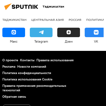
Таджикистан
ТАДЖИКИСТАН
ЦЕНТРАЛЬНАЯ АЗИЯ
РОССИЯ
ПОЛИТИКА
Макс
Telegram
Дзен
VK
О проекте
Контакты
Правила использования
Реклама
Новости компаний
Политика конфиденциальности
Политика использования Cookie
Правила применения рекомендательных
технологий
Обратная связь