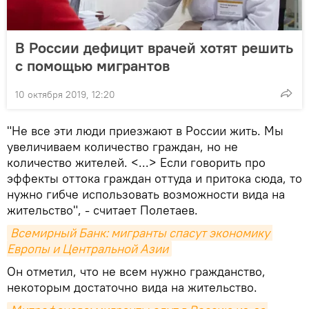
В России дефицит врачей хотят решить
с помощью мигрантов
10 октября 2019, 12:20
"Не все эти люди приезжают в России жить. Мы
увеличиваем количество граждан, но не
количество жителей. <...> Если говорить про
эффекты оттока граждан оттуда и притока сюда, то
нужно гибче использовать возможности вида на
жительство", - считает Полетаев.
Всемирный Банк: мигранты спасут экономику 
Европы и Центральной Азии
Он отметил, что не всем нужно гражданство,
некоторым достаточно вида на жительство.