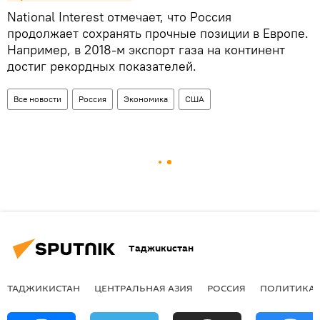
National Interest отмечает, что Россия
продолжает сохранять прочные позиции в Европе.
Например, в 2018-м экспорт газа на континент
достиг рекордных показателей.
Все новости
Россия
Экономика
США
Таджикистан
ТАДЖИКИСТАН
ЦЕНТРАЛЬНАЯ АЗИЯ
РОССИЯ
ПОЛИТИКА