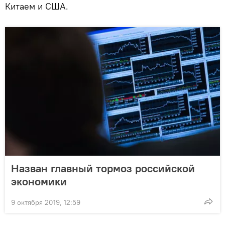
Китаем и США.
Назван главный тормоз российской
экономики
9 октября 2019, 12:59