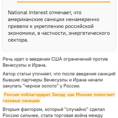
National Interest отмечает, что
американские санкции ненамеренно
привели к укреплению российской
экономики, в частности, энергетического
сектора.
Речь идет о введении США ограничений против
Венесуэлы и Ирана.
Автор статьи уточняет, что после введения санкций
бывшие партнеры Венесуэлы и Ирана начали
закупать "черное золото" у России.
Россия поблагодарит Запад: как Москве помогают 
газовые санкции
Вторым фактором, который "случайно" сделал
Россию сильнее, стала торговая война между