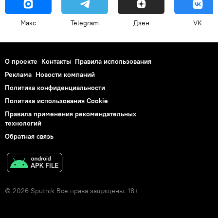
Макс
Telegram
Дзен
VK
О проекте
Контакты
Правила использования
Реклама
Новости компаний
Политика конфиденциальности
Политика использования Cookie
Правила применения рекомендательных
технологий
Обратная связь
© 2026 Sputnik Все права защищены. 18+