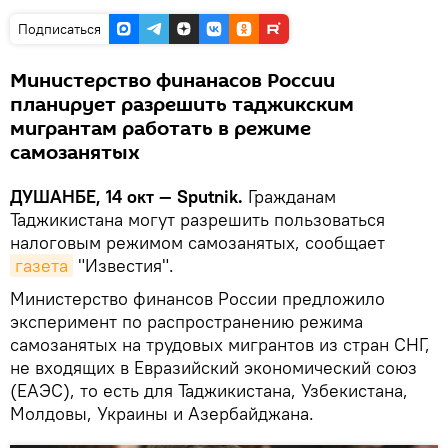
Подписаться
Министерство финанасов России
планирует разрешить таджикским
мигрантам работать в режиме
самозанятых
ДУШАНБЕ, 14 окт — Sputnik.
Гражданам
Таджикистана могут разрешить пользоваться
налоговым режимом самозанятых, сообщает
газета
"Известия".
Министерство финансов России предложило
эксперимент по распространению режима
самозанятых на трудовых мигрантов из стран СНГ,
не входящих в Евразийский экономический союз
(ЕАЭС), то есть для Таджикистана, Узбекистана,
Молдовы, Украины и Азербайджана.