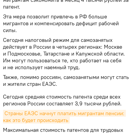
патент.
Эта мера позволит привлечь в РФ больше
мигрантов и компенсировать дефицит рабочей
силы.
Сегодня налоговый режим для самозанятых
действует в России в четырех регионах: Москве
и Подмосковье, Татарстане и Калужской области.
Им могут пользоваться те, кто работает на себя
и не использует наемный труд.
Также, помимо россиян, самозанятыми могут стать
и жители стран ЕАЭС.
Сегодня средняя стоимость патента среди всех
регионов России составляет 3,9 тысячи рублей.
Страны ЕАЭС начнут платить мигрантам пенсии: 
как это будет происходить
Максимальная стоимость патентов для трудовых