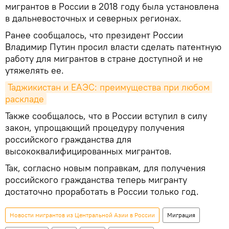
мигрантов в России в 2018 году была установлена
в дальневосточных и северных регионах.
Ранее сообщалось, что президент России
Владимир Путин просил власти сделать патентную
работу для мигрантов в стране доступной и не
утяжелять ее.
Таджикистан и ЕАЭС: преимущества при любом 
раскладе
Также сообщалось, что в России вступил в силу
закон, упрощающий процедуру получения
российского гражданства для
высококвалифицированных мигрантов.
Так, согласно новым поправкам, для получения
российского гражданства теперь мигранту
достаточно проработать в России только год.
Новости мигрантов из Центральной Азии в России
Миграция