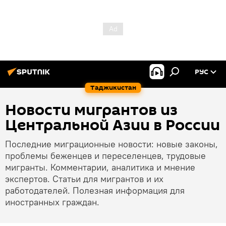
РУС
Таджикистан
Новости мигрантов из
Центральной Азии в России
Последние миграционные новости: новые законы,
проблемы беженцев и переселенцев, трудовые
мигранты. Комментарии, аналитика и мнение
экспертов. Статьи для мигрантов и их
работодателей. Полезная информация для
иностранных граждан.