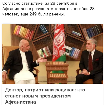
Согласно статистике, за 28 сентября в
Афганистане в результате терактов погибли 28
человек, еще 249 были ранены.
Доктор, патриот или радикал: кто
станет новым президентом
Афганистана