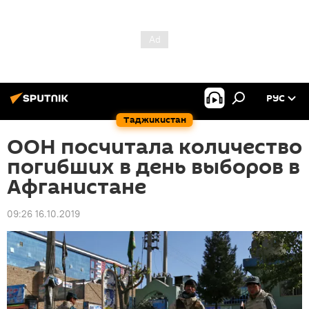
РУС
Таджикистан
ООН посчитала количество
погибших в день выборов в
Афганистане
09:26 16.10.2019