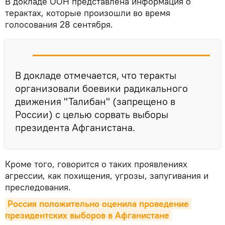
В докладе ООН представлена информация о
терактах, которые произошли во время
голосования 28 сентября.
В докладе отмечается, что теракты
организовали боевики радикального
движения "Талибан" (запрещено в
России) с целью сорвать выборы
президента Афганистана.
Кроме того, говорится о таких проявлениях
агрессии, как похищения, угрозы, запугивания и
преследования.
Россия положительно оценила проведение 
президентских выборов в Афганистане