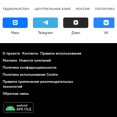
ТАДЖИКИСТАН
ЦЕНТРАЛЬНАЯ АЗИЯ
РОССИЯ
ПОЛИТИКА
Макс
Telegram
Дзен
VK
О проекте
Контакты
Правила использования
Реклама
Новости компаний
Политика конфиденциальности
Политика использования Cookie
Правила применения рекомендательных
технологий
Обратная связь