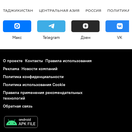
ТАДЖИКИСТАН
ЦЕНТРАЛЬНАЯ АЗИЯ
РОССИЯ
ПОЛИТИКА
Макс
Telegram
Дзен
VK
О проекте
Контакты
Правила использования
Реклама
Новости компаний
Политика конфиденциальности
Политика использования Cookie
Правила применения рекомендательных
технологий
Обратная связь