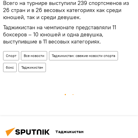
Всего на турнире выступили 239 спортсменов из
26 стран и в 26 весовых категориях как среди
юношей, так и среди девушек.
Таджикистан на чемпионате представляли 11
боксеров – 10 юношей и одна девушка,
выступившие в 11 весовых категориях.
Спорт
Все новости
Таджикистан: свежие новости спорта
бокс
Таджикистан
Таджикистан