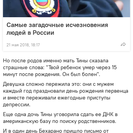
Самые загадочные исчезновения
людей в России
21 мая 2018, 18:17
Но после родов именно мать Тины сказала
страшные слова: "Твой ребенок умер через 15
минут после рождения. Он был болен".
Девушка сложно пережила это: они с мужем
каждый год праздновали день рождения первенца
и вместе переживали ежегодные приступы
депрессии.
Еще одна дочь Тины уговорила сдать ее ДНК в
американскую базу по поиску родственников.
И в один день Бехарано пришло письмо от