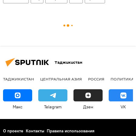
Таджикистан
ТАДЖИКИСТАН
ЦЕНТРАЛЬНАЯ АЗИЯ
РОССИЯ
ПОЛИТИКА
Макс
Telegram
Дзен
VK
О проекте
Контакты
Правила использования