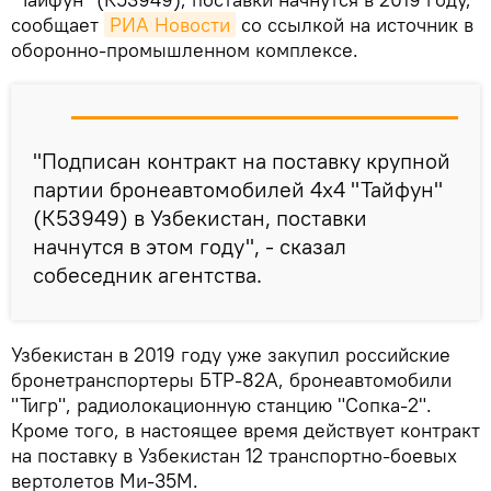
сообщает
РИА Новости
со ссылкой на источник в
оборонно-промышленном комплексе.
"Подписан контракт на поставку крупной
партии бронеавтомобилей 4х4 "Тайфун"
(К53949) в Узбекистан, поставки
начнутся в этом году", - сказал
собеседник агентства.
Узбекистан в 2019 году уже закупил российские
бронетранспортеры БТР-82А, бронеавтомобили
"Тигр", радиолокационную станцию "Сопка-2".
Кроме того, в настоящее время действует контракт
на поставку в Узбекистан 12 транспортно-боевых
вертолетов Ми-35М.