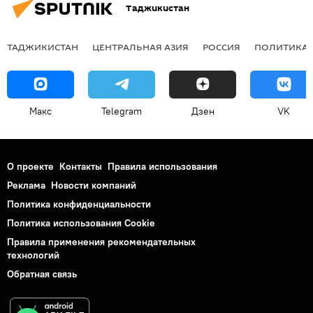
Таджикистан
ТАДЖИКИСТАН
ЦЕНТРАЛЬНАЯ АЗИЯ
РОССИЯ
ПОЛИТИКА
Макс
Telegram
Дзен
VK
О проекте
Контакты
Правила использования
Реклама
Новости компаний
Политика конфиденциальности
Политика использования Cookie
Правила применения рекомендательных
технологий
Обратная связь