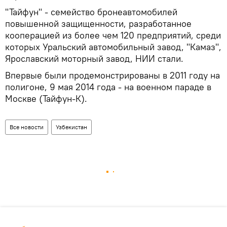
"Тайфун" - семейство бронеавтомобилей
повышенной защищенности, разработанное
кооперацией из более чем 120 предприятий, среди
которых Уральский автомобильный завод, "Камаз",
Ярославский моторный завод, НИИ стали.
Впервые были продемонстрированы в 2011 году на
полигоне, 9 мая 2014 года - на военном параде в
Москве (Тайфун-К).
Все новости
Узбекистан