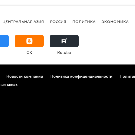
ЦЕНТРАЛЬНАЯ АЗИЯ
РОССИЯ
ПОЛИТИКА
ЭКОНОМИКА
OK
Rutube
Новости компаний
Политика конфиденциальности
Полити
ная связь