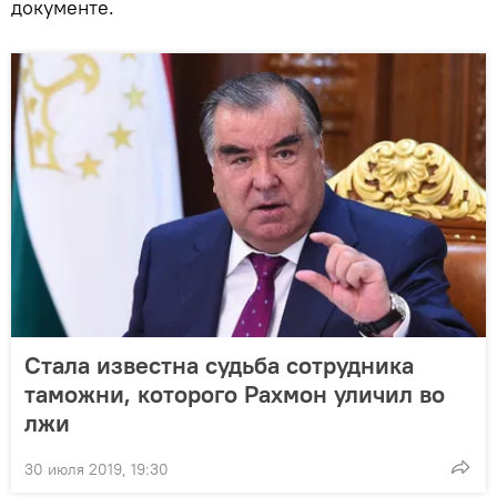
документе.
Стала известна судьба сотрудника
таможни, которого Рахмон уличил во
лжи
30 июля 2019, 19:30