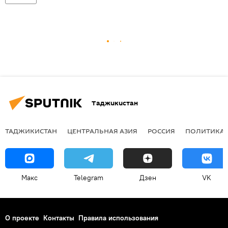
Таджикистан
ТАДЖИКИСТАН
ЦЕНТРАЛЬНАЯ АЗИЯ
РОССИЯ
ПОЛИТИКА
Макс
Telegram
Дзен
VK
О проекте
Контакты
Правила использования