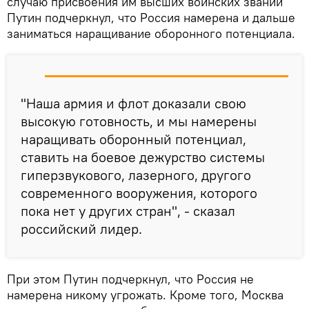
случаю присвоения им высших воинских званий
Путин подчеркнул, что Россия намерена и дальше
заниматься наращивание оборонного потенциала.
"Наша армия и флот доказали свою
высокую готовность, и мы намерены
наращивать оборонный потенциал,
ставить на боевое дежурство системы
гиперзвукового, лазерного, другого
сoвременного вооружения, которого
пока нет у других стран", - сказал
российский лидер.
При этом Путин подчеркнул, что Россия не
намерена никому угрожать. Кроме того, Москва