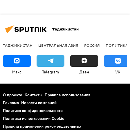
Таджикистан
ТАДЖИКИСТАН
ЦЕНТРАЛЬНАЯ АЗИЯ
РОССИЯ
ПОЛИТИКА
Макс
Telegram
Дзен
VK
О проекте
Контакты
Правила использования
Реклама
Новости компаний
Политика конфиденциальности
Политика использования Cookie
Правила применения рекомендательных