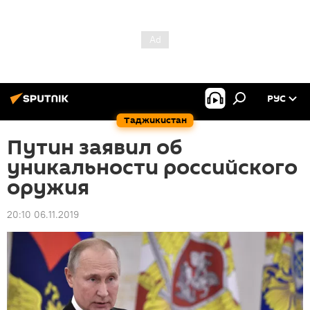
РУС
Таджикистан
Путин заявил об
уникальности российского
оружия
20:10 06.11.2019