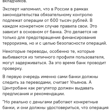
вкладчиков.
Эксперт напомнил, что в России в рамках
законодательства обязательному контролю
подлежат операции от 600 тысяч рублей. В
каждом конкретном случае правила свои. Это
зависит в основном от банка. Это делается не
только для предотвращения финансирования
терроризма, но и с целью безопасности операций.
Некоторые переводы, особенно те, которые
выбиваются из типичного профиля пользователя,
могут задерживаться. За это время банк проводит
проверку.
В первую очередь именно сами банки должны
следить за переводами, считает Ульянов. А
Центробанк как регулятор должен выдавать
предписания и рекомендации.
"Но реально с деньгами работают конкретные
банки, и они должны удостовериться, что операция