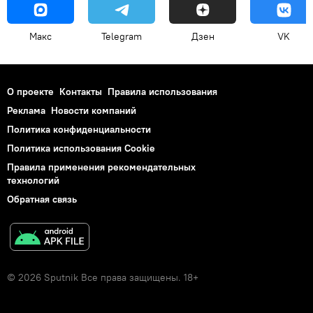
Макс
Telegram
Дзен
VK
О проекте
Контакты
Правила использования
Реклама
Новости компаний
Политика конфиденциальности
Политика использования Cookie
Правила применения рекомендательных
технологий
Обратная связь
© 2026 Sputnik Все права защищены. 18+