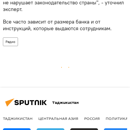
не нарушает законодательство страны", - уточнил
эксперт.
Все часто зависит от размера банка и от
инструкций, которые выдаются сотрудникам.
Радио
Таджикистан
ТАДЖИКИСТАН
ЦЕНТРАЛЬНАЯ АЗИЯ
РОССИЯ
ПОЛИТИКА