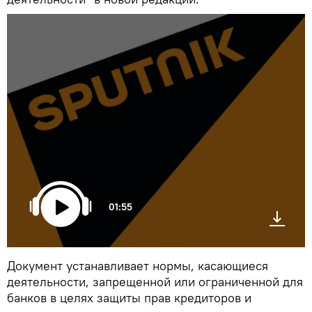
01:55
Документ устанавливает нормы, касающиеся
деятельности, запрещенной или ограниченной для
банков в целях защиты прав кредиторов и