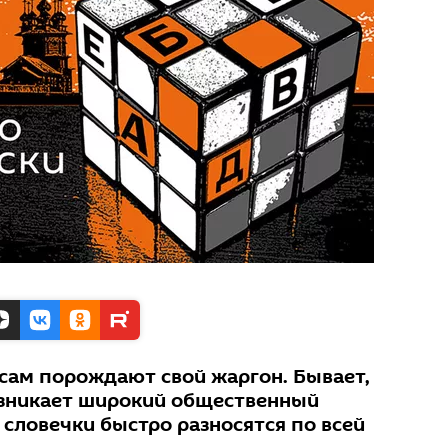
сам порождают свой жаргон. Бывает,
возникает широкий общественный
 словечки быстро разносятся по всей