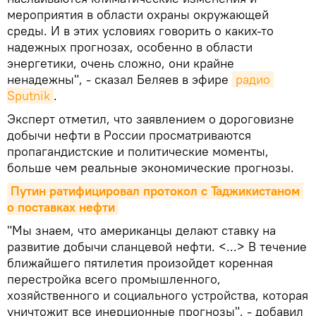
мероприятия в области охраны окружающей
среды. И в этих условиях говорить о каких-то
надежных прогнозах, особенно в области
энергетики, очень сложно, они крайне
ненадежны", - сказал Беляев в эфире
радио 
Sputnik
.
Эксперт отметил, что заявлением о дороговизне
добычи нефти в России просматриваются
пропагандистские и политические моменты,
больше чем реальные экономические прогнозы.
Путин ратифицировал протокол с Таджикистаном 
о поставках нефти
"Мы знаем, что американцы делают ставку на
развитие добычи сланцевой нефти. <...> В течение
ближайшего пятилетия произойдет коренная
перестройка всего промышленного,
хозяйственного и социального устройства, которая
уничтожит все инерционные прогнозы", - добавил