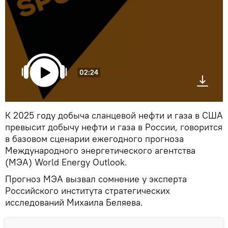
02:24
К 2025 году добыча сланцевой нефти и газа в США
превысит добычу нефти и газа в России, говорится
в базовом сценарии ежегодного прогноза
Международного энергетического агентства
(МЭА) World Energy Outlook.
Прогноз МЭА вызвал сомнение у эксперта
Российского института стратегических
исследований Михаила Беляева.