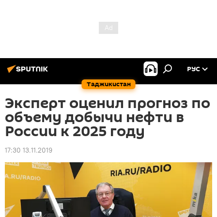
РУС
Таджикистан
Эксперт оценил прогноз по
объему добычи нефти в
России к 2025 году
17:30 13.11.2019