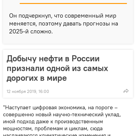
Он подчеркнул, что современный мир
меняется, поэтому давать прогнозы на
2025-й сложно.
Добычу нефти в России
признали одной из самых
дорогих в мире
12 ноября 2019, 16:00
"Наступает цифровая экономика, на пороге –
совершенно новый научно-технический уклад,
иной подход даже к производственным
мощностям, проблемам и циклам, сюда
наслаиваются климатические изменения и