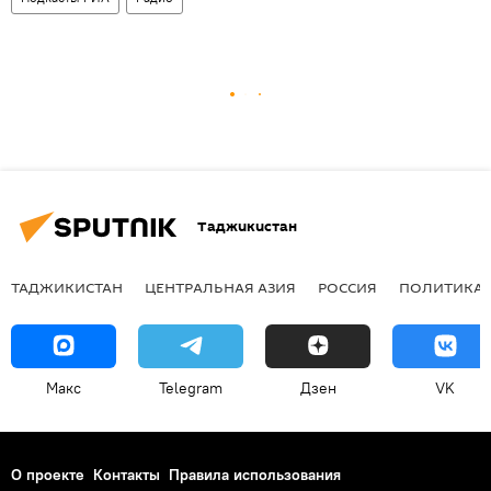
Таджикистан
ТАДЖИКИСТАН
ЦЕНТРАЛЬНАЯ АЗИЯ
РОССИЯ
ПОЛИТИКА
Макс
Telegram
Дзен
VK
О проекте
Контакты
Правила использования