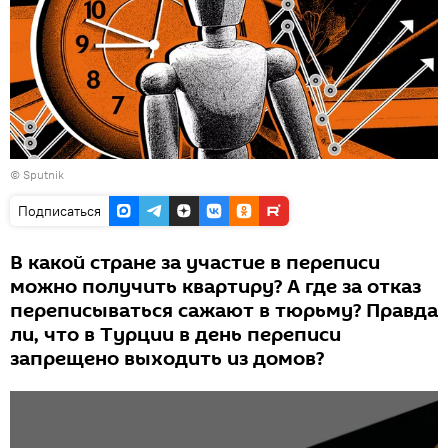
©
Sputnik
Подписаться
В какой стране за участие в переписи
можно получить квартиру? А где за отказ
переписываться сажают в тюрьму? Правда
ли, что в Турции в день переписи
запрещено выходить из домов?