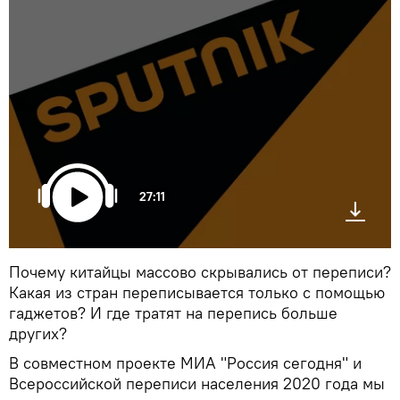
27:11
Почему китайцы массово скрывались от переписи?
Какая из стран переписывается только с помощью
гаджетов? И где тратят на перепись больше
других?
В совместном проекте МИА "Россия сегодня" и
Всероссийской переписи населения 2020 года мы