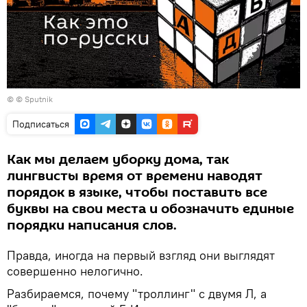
© © Sputnik
Подписаться
Как мы делаем уборку дома, так
лингвисты время от времени наводят
порядок в языке, чтобы поставить все
буквы на свои места и обозначить единые
порядки написания слов.
Правда, иногда на первый взгляд они выглядят
совершенно нелогично.
Разбираемся, почему "троллинг" с двумя Л, а