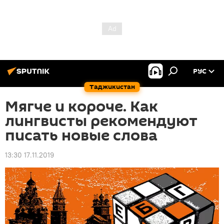
РУС
Таджикистан
Мягче и короче. Как
лингвисты рекомендуют
писать новые слова
13:30 17.11.2019