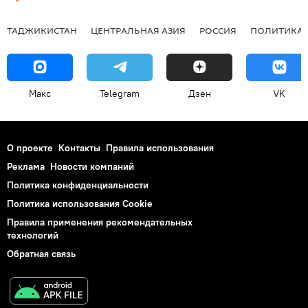
ТАДЖИКИСТАН
ЦЕНТРАЛЬНАЯ АЗИЯ
РОССИЯ
ПОЛИТИКА
Макс
Telegram
Дзен
VK
О проекте
Контакты
Правила использования
Реклама
Новости компаний
Политика конфиденциальности
Политика использования Cookie
Правила применения рекомендательных
технологий
Обратная связь