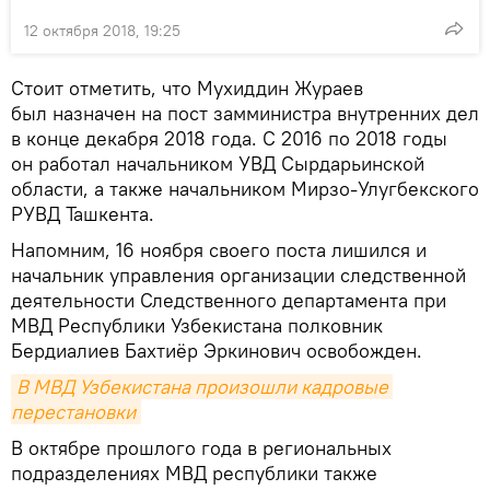
12 октября 2018, 19:25
Стоит отметить, что Мухиддин Жураев
был назначен на пост замминистра внутренних дел
в конце декабря 2018 года. С 2016 по 2018 годы
он работал начальником УВД Сырдарьинской
области, а также начальником Мирзо-Улугбекского
РУВД Ташкента.
Напомним, 16 ноября своего поста лишился и
начальник управления организации следственной
деятельности Следственного департамента при
МВД Республики Узбекистана полковник
Бердиалиев Бахтиёр Эркинович освобожден.
В МВД Узбекистана произошли кадровые 
перестановки
В октябре прошлого года в региональных
подразделениях МВД республики также