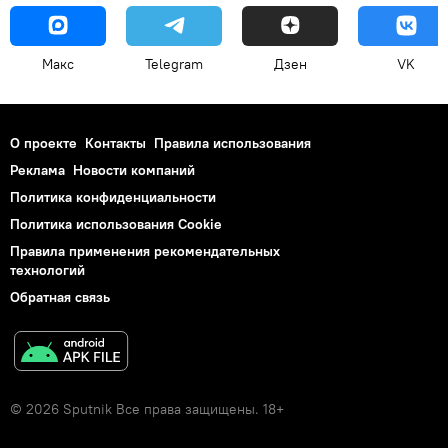
Макс
Telegram
Дзен
VK
О проекте
Контакты
Правила использования
Реклама
Новости компаний
Политика конфиденциальности
Политика использования Cookie
Правила применения рекомендательных
технологий
Обратная связь
© 2026 Sputnik Все права защищены. 18+