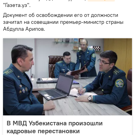
"Газета.уз".
Документ об освобождении его от должности
зачитал на совещании премьер-министр страны
Абдулла Арипов.
В МВД Узбекистана произошли
кадровые перестановки