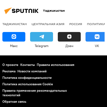
Таджикистан
ТАДЖИКИСТАН
ЦЕНТРАЛЬНАЯ АЗИЯ
РОССИЯ
ПОЛИТИКА
Макс
Telegram
Дзен
VK
О проекте
Контакты
Правила использования
Реклама
Новости компаний
Политика конфиденциальности
Политика использования Cookie
Правила применения рекомендательных
технологий
Обратная связь