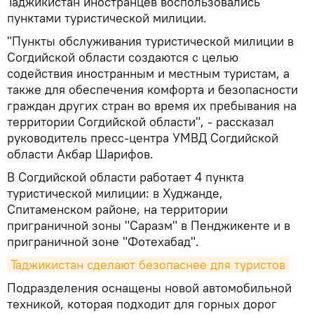
Таджикистан иностранцев воспользовались
пунктами туристической милиции.
"Пункты обслуживания туристической милиции в
Согдийской области создаются с целью
содействия иностранным и местным туристам, а
также для обеспечения комфорта и безопасности
граждан других стран во время их пребывания на
территории Согдийской области", - рассказал
руководитель пресс-центра УМВД Согдийской
области Акбар Шарифов.
В Согдийской области работает 4 пункта
туристической милиции: в Худжанде,
Спитаменском районе, на территории
приграничной зоны "Саразм" в Пенджикенте и в
приграничной зоне "Фотехабад".
Таджикистан сделают безопаснее для туристов
Подразделения оснащены новой автомобильной
техникой, которая подходит для горных дорог