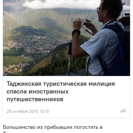
Таджикская туристическая милиция
спасла иностранных
путешественников
29 октября 2019, 15:10
Большинство из прибывших погостить в