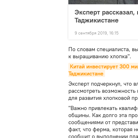
Эксперт рассказал, 
Таджикистане
9 сентября 2019, 16:15
По словам специалиста, в
к выращиванию хлопка".
Китай инвестирует 300 ми
Таджикистане
Эксперт подчеркнул, что в
рассмотреть возможность 
для развития хлопковой п
"Важно привлекать квалиф
общины. Как долго эта пр
сообщениями от представи
факт, что ферма, которая 
сообщит о выполнении план