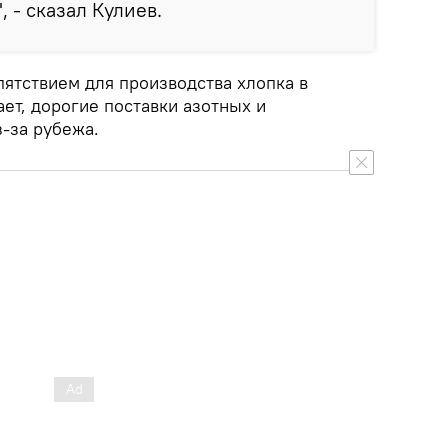
 - сказал Кулиев.
ятствием для производства хлопка в
ает, дорогие поставки азотных и
-за рубежа.