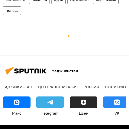
граница
Таджикистан
ТАДЖИКИСТАН
ЦЕНТРАЛЬНАЯ АЗИЯ
РОССИЯ
ПОЛИТИКА
Макс
Telegram
Дзен
VK