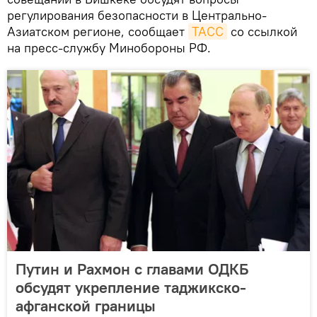
регулирования безопасности в Центрально-
Азиатском регионе, сообщает
ТАСС
со ссылкой
на пресс-службу Минобороны РФ.
Путин и Рахмон с главами ОДКБ
обсудят укрепление таджикско-
афганской границы