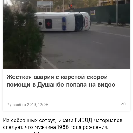
Жесткая авария с каретой скорой
помощи в Душанбе попала на видео
2 декабря 2019, 12:06
Из собранных сотрудниками ГИБДД материалов
следует, что мужчина 1986 года рождения,