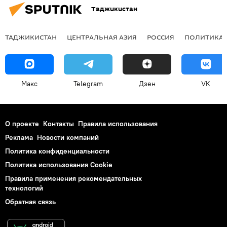
Таджикистан
ТАДЖИКИСТАН
ЦЕНТРАЛЬНАЯ АЗИЯ
РОССИЯ
ПОЛИТИКА
Макс
Telegram
Дзен
VK
О проекте
Контакты
Правила использования
Реклама
Новости компаний
Политика конфиденциальности
Политика использования Cookie
Правила применения рекомендательных
технологий
Обратная связь