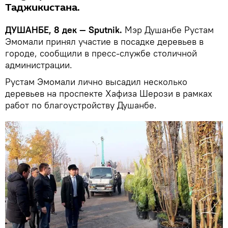
Таджикистана.
ДУШАНБЕ, 8 дек — Sputnik.
Мэр Душанбе Рустам
Эмомали принял участие в посадке деревьев в
городе, сообщили в пресс-службе столичной
администрации.
Рустам Эмомали лично высадил несколько
деревьев на проспекте Хафиза Шерози в рамках
работ по благоустройству Душанбе.