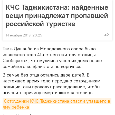
КЧС Таджикистана: найденные
вещи принадлежат пропавшей
российской туристке
14 ноября 2019, 20:25
Так в Душанбе из Молодежного озера было
извлечено тело 41-летнего жителя столицы.
Сообщается, что мужчина ушел из дома после
семейного конфликта и не вернулся.
В семье без отца остались двое детей. В
настоящее время тело передано сотрудникам
полиции, они проводят расследование, чтобы
выяснить причину смерти жителя столицы.
Сотрудники КЧС Таджикистана спасли упавшего в 
яму ребенка