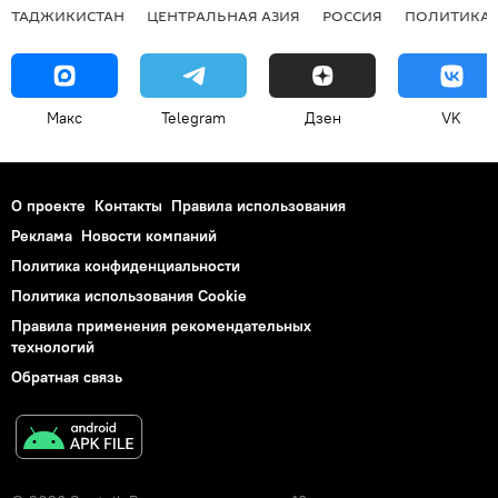
ТАДЖИКИСТАН
ЦЕНТРАЛЬНАЯ АЗИЯ
РОССИЯ
ПОЛИТИКА
Макс
Telegram
Дзен
VK
О проекте
Контакты
Правила использования
Реклама
Новости компаний
Политика конфиденциальности
Политика использования Cookie
Правила применения рекомендательных
технологий
Обратная связь