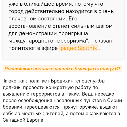
уже в ближайшее время, потому что
город действительно находится в очень
плачевном состоянии. Его
восстановление станет сильным шагом
для демонстрации проигрыша
международного терроризма", - сказал
политолог в эфире
радио Sputnik
.
Российские военные вошли в бывшую столицу ИГ
Также, как полагает Бредихин, спецслужбы
должны провести конкретную работу по
выявлению террористов в Ракке. Ведь нередко
после освобождения населенных пунктов в Сирии
боевики переодеваются, прячут оружие, выдают
себя за местных жителей, а потом оказываются в
Западной Европе.