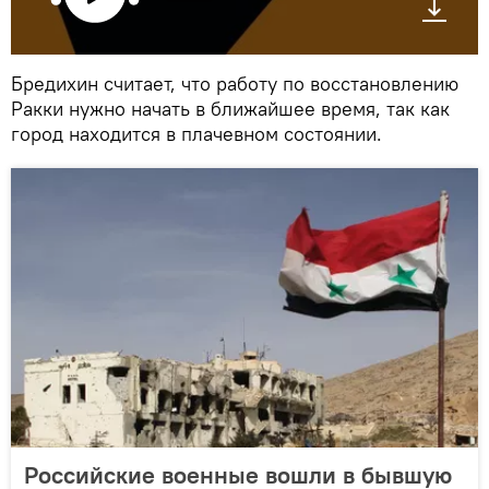
Бредихин считает, что работу по восстановлению
Ракки нужно начать в ближайшее время, так как
город находится в плачевном состоянии.
Российские военные вошли в бывшую