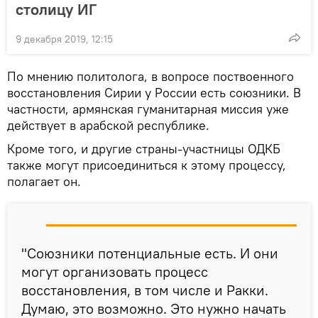
столицу ИГ
9 декабря 2019, 12:15
По мнению политолога, в вопросе поствоенного
восстановления Сирии у России есть союзники. В
частности, армянская гуманитарная миссия уже
действует в арабской республике.
Кроме того, и другие страны-участницы ОДКБ
также могут присоединиться к этому процессу,
полагает он.
"Союзники потенциальные есть. И они
могут организовать процесс
восстановления, в том числе и Ракки.
Думаю, это возможно. Это нужно начать