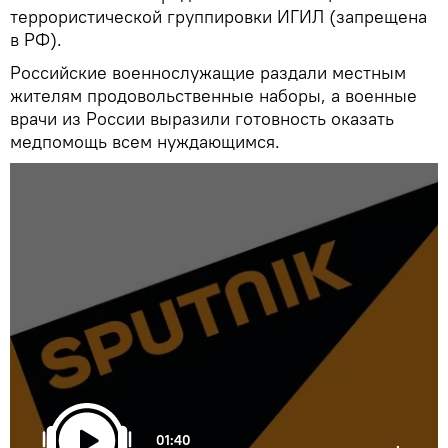
террористической группировки ИГИЛ (запрещена
в РФ).
Российские военнослужащие раздали местным
жителям продовольственные наборы, а военные
врачи из России выразили готовность оказать
медпомощь всем нуждающимся.
01:40