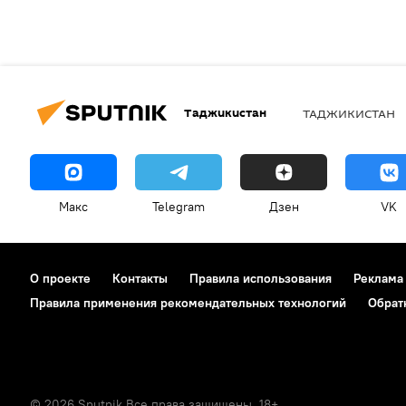
Таджикистан
ТАДЖИКИСТАН
Макс
Telegram
Дзен
VK
О проекте
Контакты
Правила использования
Реклама
Правила применения рекомендательных технологий
Обрат
© 2026 Sputnik Все права защищены. 18+