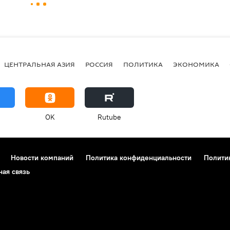
ЦЕНТРАЛЬНАЯ АЗИЯ
РОССИЯ
ПОЛИТИКА
ЭКОНОМИКА
OK
Rutube
Новости компаний
Политика конфиденциальности
Полити
ная связь