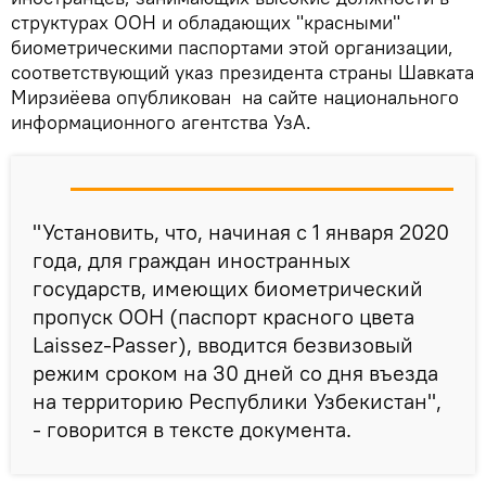
структурах ООН и обладающих "красными"
биометрическими паспортами этой организации,
соответствующий указ президента страны Шавката
Мирзиёева опубликован на сайте национального
информационного агентства УзА.
"Установить, что, начиная с 1 января 2020
года, для граждан иностранных
государств, имеющих биометрический
пропуск ООН (паспорт красного цвета
Laissez-Passer), вводится безвизовый
режим сроком на 30 дней со дня въезда
на территорию Республики Узбекистан",
- говорится в тексте документа.