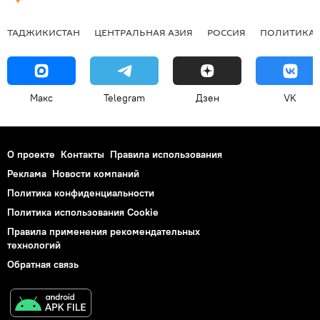
ТАДЖИКИСТАН
ЦЕНТРАЛЬНАЯ АЗИЯ
РОССИЯ
ПОЛИТИКА
Макс
Telegram
Дзен
VK
О проекте
Контакты
Правила использования
Реклама
Новости компаний
Политика конфиденциальности
Политика использования Cookie
Правила применения рекомендательных
технологий
Обратная связь