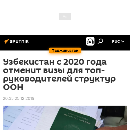
РУС
Таджикистан
Узбекистан с 2020 года
отменит визы для топ-
руководителей структур
ООН
20:35 25.12.2019