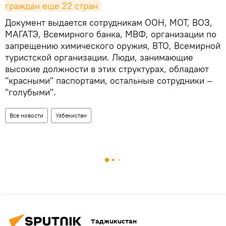
граждан еще 22 стран
Документ выдается сотрудникам ООН, МОТ, ВОЗ,
МАГАТЭ, Всемирного банка, МВФ, организации по
запрещению химического оружия, ВТО, Всемирной
туристской организации. Люди, занимающие
высокие должности в этих структурах, обладают
"красными" паспортами, остальные сотрудники –
"голубыми".
Все новости
Узбекистан
Таджикистан