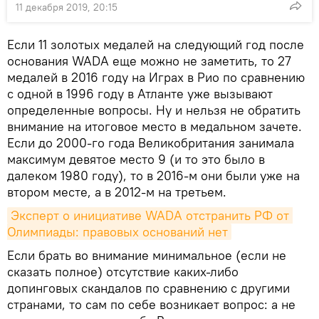
11 декабря 2019, 20:15
Если 11 золотых медалей на следующий год после
основания WADA еще можно не заметить, то 27
медалей в 2016 году на Играх в Рио по сравнению
с одной в 1996 году в Атланте уже вызывают
определенные вопросы. Ну и нельзя не обратить
внимание на итоговое место в медальном зачете.
Если до 2000-го года Великобритания занимала
максимум девятое место 9 (и то это было в
далеком 1980 году), то в 2016-м они были уже на
втором месте, а в 2012-м на третьем.
Эксперт о инициативе WADA отстранить РФ от 
Олимпиады: правовых оснований нет
Если брать во внимание минимальное (если не
сказать полное) отсутствие каких-либо
допинговых скандалов по сравнению с другими
странами, то сам по себе возникает вопрос: а не