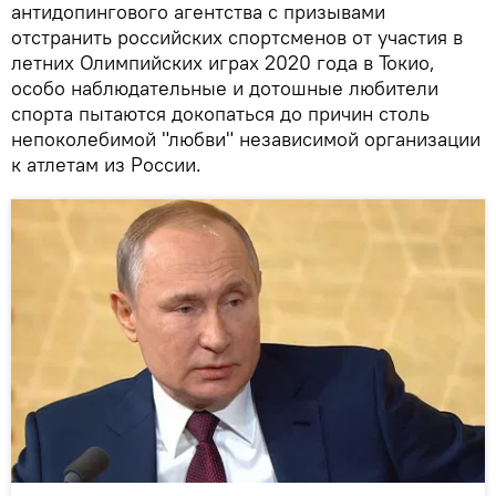
антидопингового агентства с призывами
отстранить российских спортсменов от участия в
летних Олимпийских играх 2020 года в Токио,
особо наблюдательные и дотошные любители
спорта пытаются докопаться до причин столь
непоколебимой "любви" независимой организации
к атлетам из России.