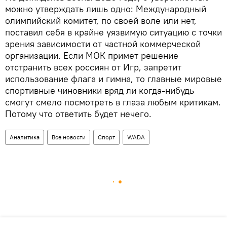
можно утверждать лишь одно: Международный
олимпийский комитет, по своей воле или нет,
поставил себя в крайне уязвимую ситуацию с точки
зрения зависимости от частной коммерческой
организации. Если МОК примет решение
отстранить всех россиян от Игр, запретит
использование флага и гимна, то главные мировые
спортивные чиновники вряд ли когда-нибудь
смогут смело посмотреть в глаза любым критикам.
Потому что ответить будет нечего.
Аналитика
Все новости
Спорт
WADA