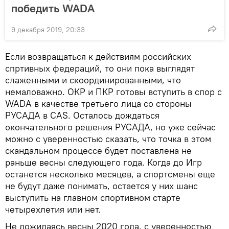
победить WADA
9 декабря 2019, 20:33
Если возвращаться к действиям российских
спртивных федераций, то они пока выглядят
слаженными и скоординированными, что
немаловажно. ОКР и ПКР готовы вступить в спор с
WADA в качестве третьего лица со стороны
РУСАДА в CAS. Осталось дождаться
окончательного решения РУСАДА, но уже сейчас
можно с уверенностью сказать, что точка в этом
скандальном процессе будет поставлена не
раньше весны следующего года. Когда до Игр
останется несколько месяцев, а спортсмены еще
не будут даже понимать, остается у них шанс
выступить на главном спортивном старте
четырехлетия или нет.
Не дожидаясь весны 2020 года, с уверенностью