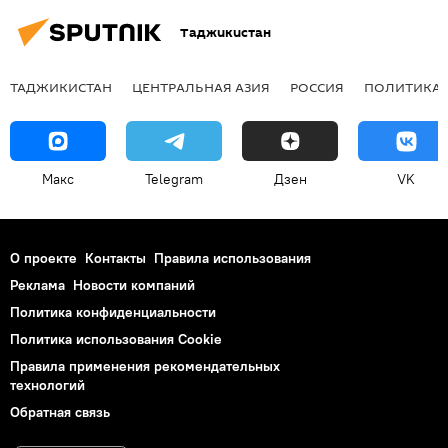
Таджикистан
ТАДЖИКИСТАН
ЦЕНТРАЛЬНАЯ АЗИЯ
РОССИЯ
ПОЛИТИКА
Макс
Telegram
Дзен
VK
О проекте
Контакты
Правила использования
Реклама
Новости компаний
Политика конфиденциальности
Политика использования Cookie
Правила применения рекомендательных
технологий
Обратная связь