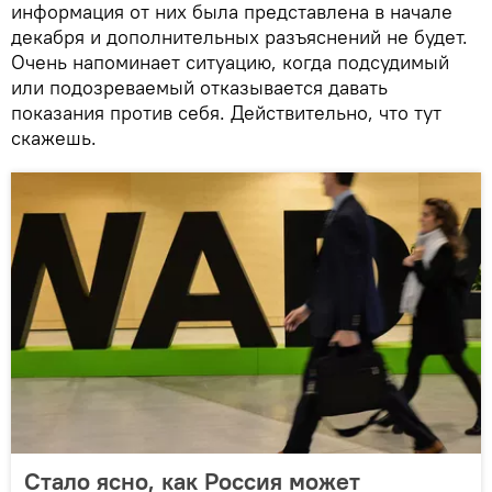
информация от них была представлена в начале
декабря и дополнительных разъяснений не будет.
Очень напоминает ситуацию, когда подсудимый
или подозреваемый отказывается давать
показания против себя. Действительно, что тут
скажешь.
Стало ясно, как Россия может