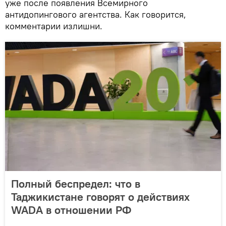
уже после появления Всемирного
антидопингового агентства. Как говорится,
комментарии излишни.
Полный беспредел: что в
Таджикистане говорят о действиях
WADA в отношении РФ