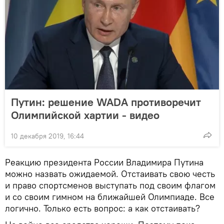
Путин: решение WADA противоречит
Олимпийской хартии - видео
10 декабря 2019, 16:44
Реакцию президента России Владимира Путина
можно назвать ожидаемой. Отстаивать свою честь
и право спортсменов выступать под своим флагом
и со своим гимном на ближайшей Олимпиаде. Все
логично. Только есть вопрос: а как отстаивать?