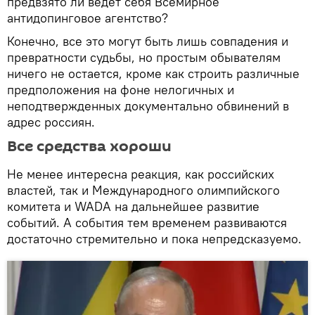
предвзято ли ведет себя Всемирное
антидопинговое агентство?
Конечно, все это могут быть лишь совпадения и
превратности судьбы, но простым обывателям
ничего не остается, кроме как строить различные
предположения на фоне нелогичных и
неподтвержденных документально обвинений в
адрес россиян.
Все средства хороши
Не менее интересна реакция, как российских
властей, так и Международного олимпийского
комитета и WADA на дальнейшее развитие
событий. А события тем временем развиваются
достаточно стремительно и пока непредсказуемо.