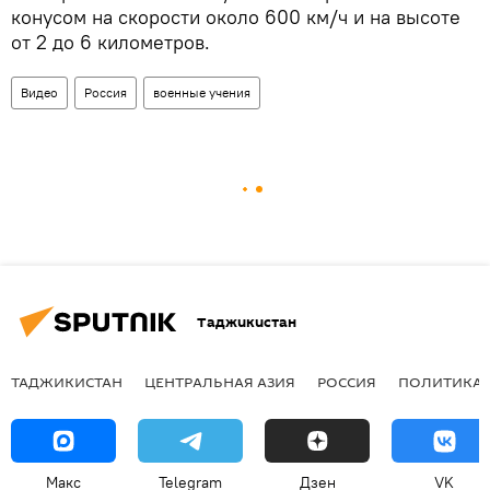
конусом на скорости около 600 км/ч и на высоте
от 2 до 6 километров.
Видео
Россия
военные учения
Таджикистан
ТАДЖИКИСТАН
ЦЕНТРАЛЬНАЯ АЗИЯ
РОССИЯ
ПОЛИТИКА
Макс
Telegram
Дзен
VK