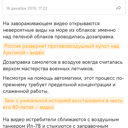
16 декабря 2019, 17:22
На завораживающем видео открываются
невероятные виды на море из облаков: именно
над пеленой облаков проводилась дозаправка.
Россия развернет противовоздушный купол над 
Арктикой - видео
Дозаправка самолетов в воздухе всегда считалась
верхом мастерства военных летчиков.
Несмотря на помощь автоматики, этот процесс по-
прежнему требует предельной концентрации и
слаженной работы.
Танк с уникальной историей восстановили в честь 
его 80-летия – видео
На видео истребители сближаются с воздушным
танкером Ил-78 и стыкуются с заправочным