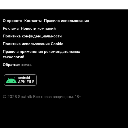
О проекте
Контакты
Правила использования
Реклама
Новости компаний
Политика конфиденциальности
Политика использования Cookie
Правила применения рекомендательных
технологий
Обратная связь
© 2026 Sputnik Все права защищены. 18+