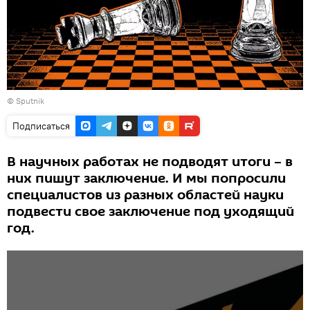
©
Sputnik
Подписаться
В научных работах не подводят итоги – в
них пишут заключение. И мы попросили
специалистов из разных областей науки
подвести свое заключение под уходящий
год.