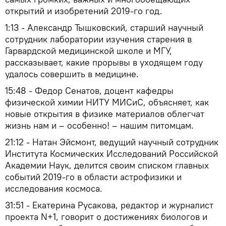
открытий и изобретений 2019-го год.
1:13 - Александр Тышковский, старший научный
сотрудник лаборатории изучения старения в
Гарвардской медицинской школе и МГУ,
рассказывает, какие прорывы в уходящем году
удалось совершить в медицине.
15:48 - Федор Сенатов, доцент кафедры
физической химии НИТУ МИСиС, объясняет, как
новые открытия в физике материалов облегчат
жизнь нам и – особенно! – нашим питомцам.
21:12 - Натан Эйсмонт, ведущий научный сотрудник
Института Космических Исследований Российской
Академии Наук, делится своим списком главных
событий 2019-го в области астрофизики и
исследования космоса.
31:51 - Екатерина Русакова, редактор и журналист
проекта N+1, говорит о достижениях биологов и