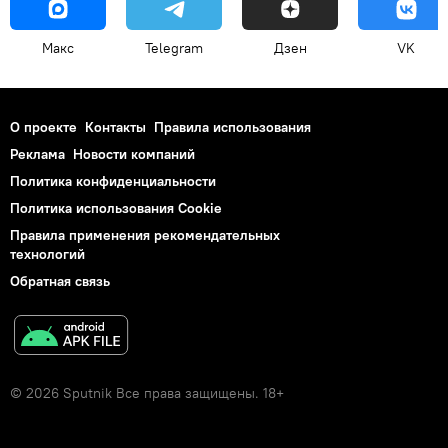
Макс
Telegram
Дзен
VK
О проекте
Контакты
Правила использования
Реклама
Новости компаний
Политика конфиденциальности
Политика использования Cookie
Правила применения рекомендательных
технологий
Обратная связь
© 2026 Sputnik Все права защищены. 18+