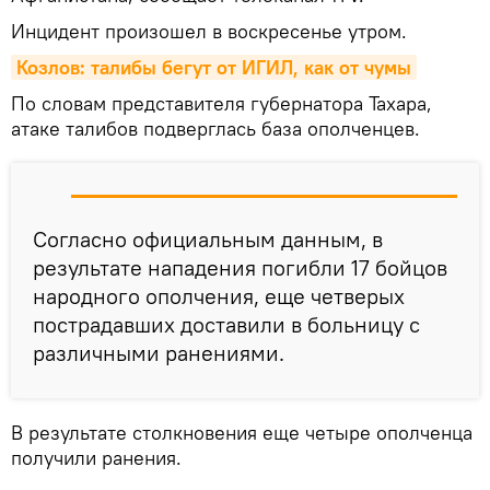
Инцидент произошел в воскресенье утром.
Козлов: талибы бегут от ИГИЛ, как от чумы
По словам представителя губернатора Тахара,
атаке талибов подверглась база ополченцев.
Согласно официальным данным, в
результате нападения погибли 17 бойцов
народного ополчения, еще четверых
пострадавших доставили в больницу с
различными ранениями.
В результате столкновения еще четыре ополченца
получили ранения.