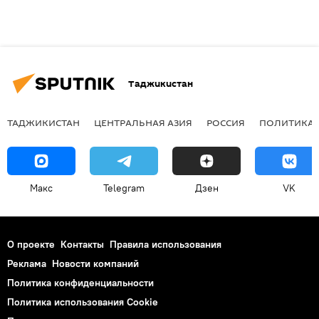
Таджикистан
ТАДЖИКИСТАН
ЦЕНТРАЛЬНАЯ АЗИЯ
РОССИЯ
ПОЛИТИКА
Макс
Telegram
Дзен
VK
О проекте
Контакты
Правила использования
Реклама
Новости компаний
Политика конфиденциальности
Политика использования Cookie