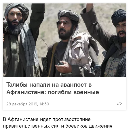
Талибы напали на аванпост в
Афганистане: погибли военные
28 декабря 2019, 14:50
В Афганистане идет противостояние
правительственных сил и боевиков движения