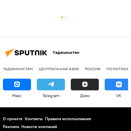
Таджикистан
ТАДЖИКИСТАН
ЦЕНТРАЛЬНАЯ АЗИЯ
РОССИЯ
ПОЛИТИКА
Макс
Telegram
Дзен
VK
О проекте
Контакты
Правила использования
Реклама
Новости компаний