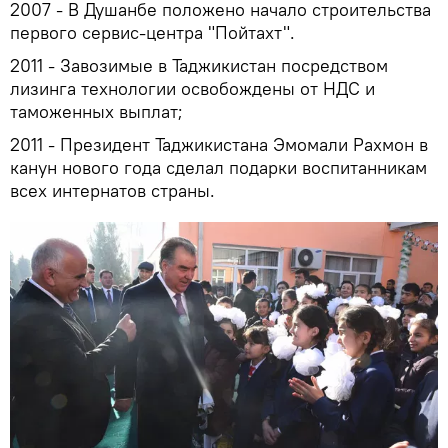
2007 - В Душанбе положено начало строительства
первого сервис-центра "Пойтахт".
2011 - Завозимые в Таджикистан посредством
лизинга технологии освобождены от НДС и
таможенных выплат;
2011 - Президент Таджикистана Эмомали Рахмон в
канун нового года сделал подарки воспитанникам
всех интернатов страны.