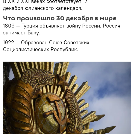
В XX и XXI веках соответствует 17
декабря юлианского календаря.
Что произошло 30 декабря в мире
1806 — Турция объявляет войну России. Россия
занимает Баку.
1922 — Образован Союз Советских
Социалистических Республик.