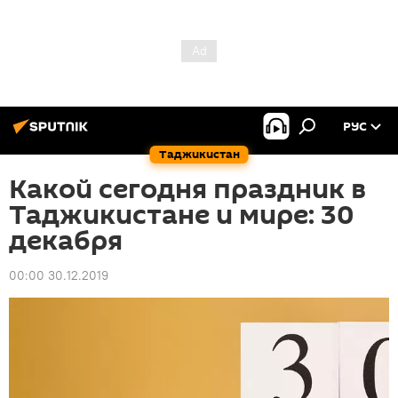
РУС
Таджикистан
Какой сегодня праздник в
Таджикистане и мире: 30
декабря
00:00 30.12.2019