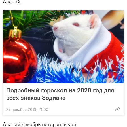
Ананий.
Подробный гороскоп на 2020 год для
всех знаков Зодиака
27 декабря 2019, 21:00
Ананий декабрь поторапливает.