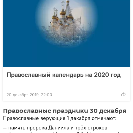
Православный календарь на 2020 год
20 декабря 2019, 22:00
Православные праздники 30 декабря
Православные верующие 1 декабря отмечают:
— память пророка Даниила и трёх отроков