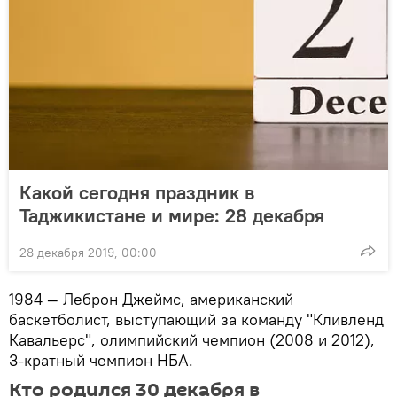
Какой сегодня праздник в
Таджикистане и мире: 28 декабря
28 декабря 2019, 00:00
1984 — Леброн Джеймс, американский
баскетболист, выступающий за команду "Кливленд
Кавальерс", олимпийский чемпион (2008 и 2012),
3-кратный чемпион НБА.
Кто родился 30 декабря в