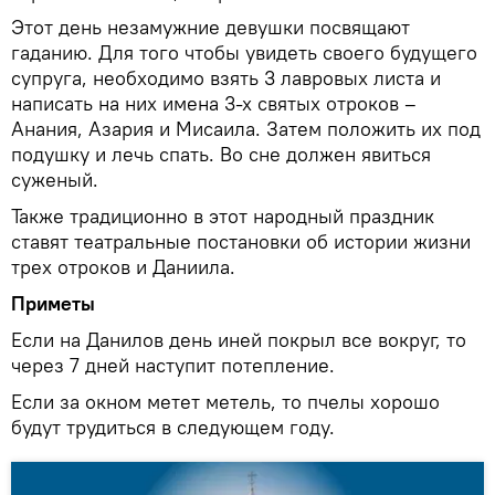
Этот день незамужние девушки посвящают
гаданию. Для того чтобы увидеть своего будущего
супруга, необходимо взять 3 лавровых листа и
написать на них имена 3-х святых отроков –
Анания, Азария и Мисаила. Затем положить их под
подушку и лечь спать. Во сне должен явиться
суженый.
Также традиционно в этот народный праздник
ставят театральные постановки об истории жизни
трех отроков и Даниила.
Приметы
Если на Данилов день иней покрыл все вокруг, то
через 7 дней наступит потепление.
Если за окном метет метель, то пчелы хорошо
будут трудиться в следующем году.