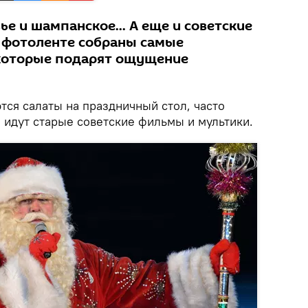
ье и шампанское... А еще и советские
 фотоленте собраны самые
 которые подарят ощущение
тся салаты на праздничный стол, часто
 идут старые советские фильмы и мультики.