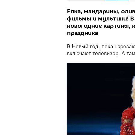
Елка, мандарины, олив
фильмы и мультики! В
новогодние картины,
праздника
В Новый год, пока нарезаю
включают телевизор. А там