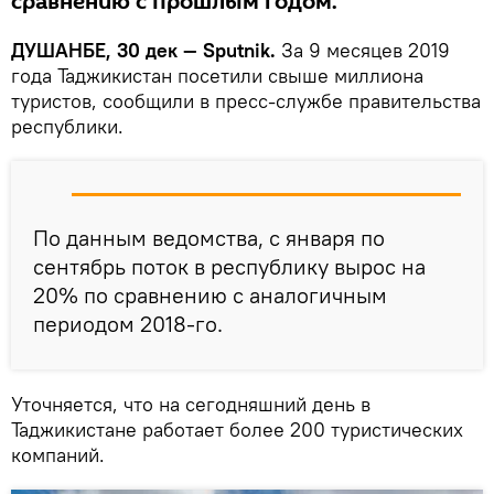
сравнению с прошлым годом.
ДУШАНБЕ, 30 дек — Sputnik.
За 9 месяцев 2019
года Таджикистан посетили свыше миллиона
туристов, сообщили в пресс-службе правительства
республики.
По данным ведомства, с января по
сентябрь поток в республику вырос на
20% по сравнению с аналогичным
периодом 2018-го.
Уточняется, что на сегодняшний день в
Таджикистане работает более 200 туристических
компаний.