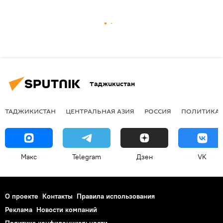
Таджикистан
ТАДЖИКИСТАН
ЦЕНТРАЛЬНАЯ АЗИЯ
РОССИЯ
ПОЛИТИКА
Макс
Telegram
Дзен
VK
О проекте
Контакты
Правила использования
Реклама
Новости компаний