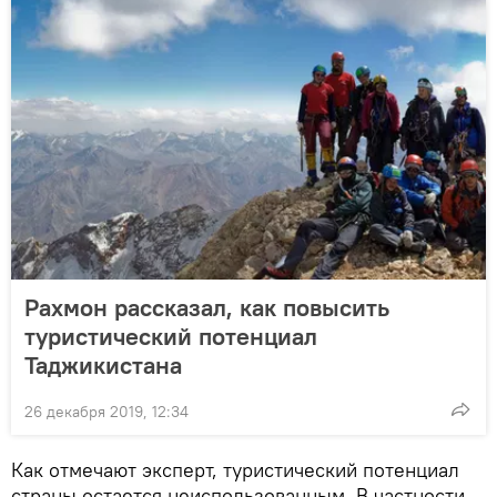
Рахмон рассказал, как повысить
туристический потенциал
Таджикистана
26 декабря 2019, 12:34
Как отмечают эксперт, туристический потенциал
страны остается неиспользованным. В частности,