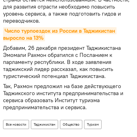
для развития отрасти необходимо повысить
уровень сервиса, а также подготовить гидов и
переводчиков.
Число турпоездок из России в Таджикистан 
выросло на 13%
Добавим, 26 декабря президент Таджикистана
Эмомали Рахмон обратился с Посланием к
парламенту республики. В ходе заявления
таджикский лидер рассказал, как повысить
туристический потенциал Таджикистана.
Так, Рахмон предложил на базе действующего
Таджикского института предпринимательства и
сервиса образовать Институт туризма
предпринимательства и сервиса.
Все новости
Таджикистан
Общество
Туризм