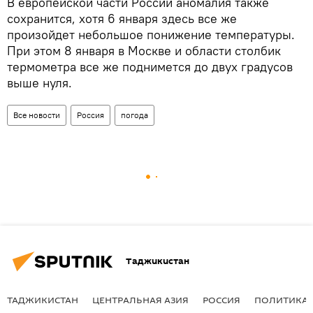
В европейской части России аномалия также
сохранится, хотя 6 января здесь все же
произойдет небольшое понижение температуры.
При этом 8 января в Москве и области столбик
термометра все же поднимется до двух градусов
выше нуля.
Все новости
Россия
погода
Таджикистан
ТАДЖИКИСТАН
ЦЕНТРАЛЬНАЯ АЗИЯ
РОССИЯ
ПОЛИТИКА