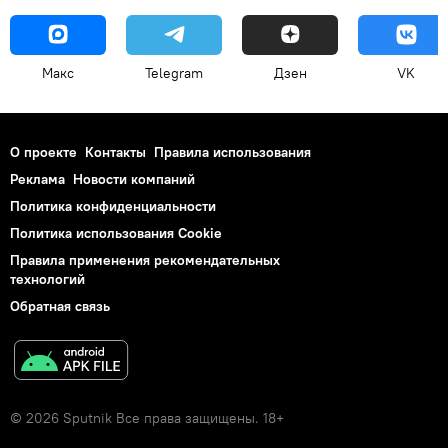
Макс
Telegram
Дзен
VK
О проекте
Контакты
Правила использования
Реклама
Новости компаний
Политика конфиденциальности
Политика использования Cookie
Правила применения рекомендательных
технологий
Обратная связь
© 2026 Sputnik Все права защищены. 18+