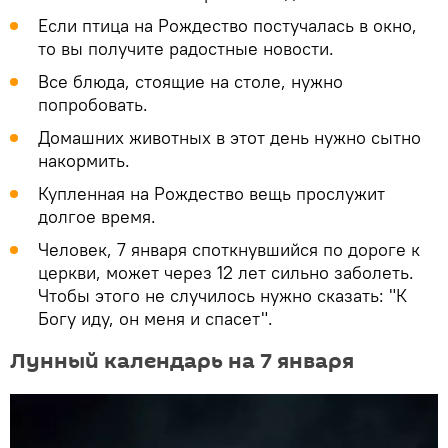
Если птица на Рождество постучалась в окно,
то вы получите радостные новости.
Все блюда, стоящие на столе, нужно
попробовать.
Домашних животных в этот день нужно сытно
накормить.
Купленная на Рождество вещь прослужит
долгое время.
Человек, 7 января споткнувшийся по дороге к
церкви, может через 12 лет сильно заболеть.
Чтобы этого не случилось нужно сказать: "К
Богу иду, он меня и спасет".
Лунный календарь на 7 января