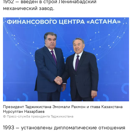
1952 — введен в строй Ленинабадский
механический завод.
Президент Таджикистана Эмомали Рахмон и глава Казахстана
Нурсултан Назарбаев
© Пресс-служба президента Таджикистана
1993 — установлены дипломатические отношения