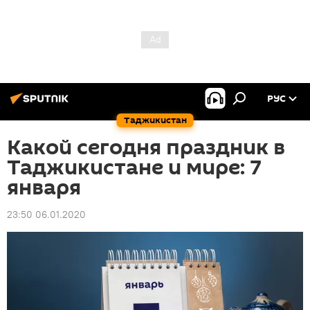
РУС
Таджикистан
Какой сегодня праздник в
Таджикистане и мире: 7
января
23:50 06.01.2020