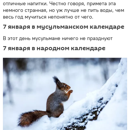
отличные напитки. Честно говоря, примета эта
немного странная, но уж лучше не пить воды, чем
весь год мучиться непонятно от чего.
7 января в мусульманском календаре
В этот день мусульмане ничего не празднуют
7 января в народном календаре