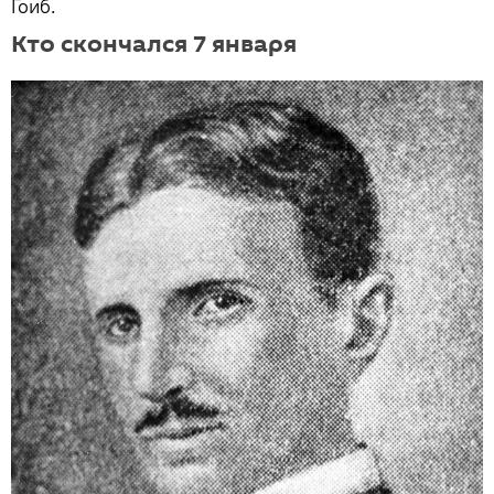
Гоиб.
Кто скончался 7 января