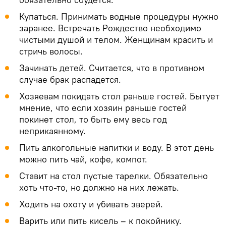
Купаться. Принимать водные процедуры нужно
заранее. Встречать Рождество необходимо
чистыми душой и телом. Женщинам красить и
стричь волосы.
Зачинать детей. Считается, что в противном
случае брак распадется.
Хозяевам покидать стол раньше гостей. Бытует
мнение, что если хозяин раньше гостей
покинет стол, то быть ему весь год
неприкаянному.
Пить алкогольные напитки и воду. В этот день
можно пить чай, кофе, компот.
Ставит на стол пустые тарелки. Обязательно
хоть что-то, но должно на них лежать.
Ходить на охоту и убивать зверей.
Варить или пить кисель – к покойнику.