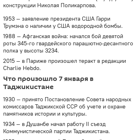
конструкции Николая Поликарпова.
1953 — заявление президента США Гарри
Трумэна о наличии у США водородной бомбы.
1988 — Афганская война: начался бой девятой
роты 345-го гвардейского парашютно-десантного
полка у высоты 3234.
2015 — в Париже произошел теракт в редакции
Charlie Hebdo.
Что произошло 7 января в
Таджикистане
1930 — принято Постановление Совета народных
комиссаров Таджикской ССР об учете и охране
памятников истории и культуры.
1934 — в Душанбе начал работу II съезд
Коммунистической партии Таджикистана.