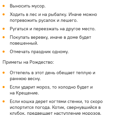
Выносить мусор.
Ходить в лес и на рыбалку. Иначе можно
потревожить русалок и лешего.
Ругаться и переезжать на другое место.
Покупать веревку, иначе в доме будет
повешенный.
Отмечать праздник одному.
Приметы на Рождество:
Оттепель в этот день обещает теплую и
раннюю весну.
Если ударит мороз, то холодно будет и
на Крещение.
Если кошка дерет когтями стенки, то скоро
испортится погода. Котик, свернувшийся в
клубок, предвещает наступление морозов.