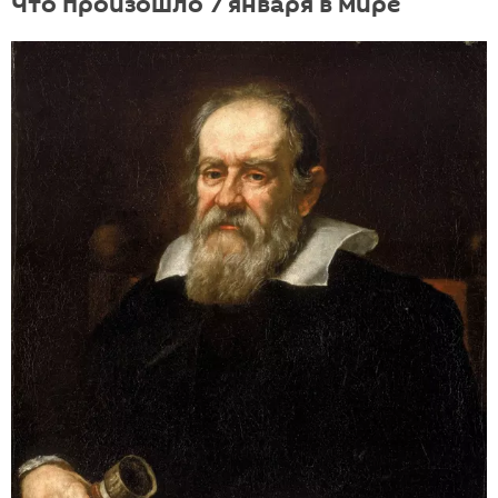
Что произошло 7 января в мире