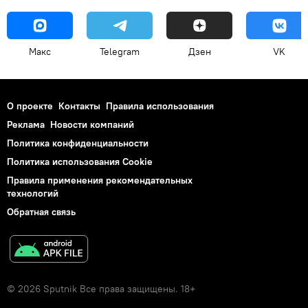
Макс
Telegram
Дзен
VK
О проекте
Контакты
Правила использования
Реклама
Новости компаний
Политика конфиденциальности
Политика использования Cookie
Правила применения рекомендательных
технологий
Обратная связь
© 2026 Sputnik Все права защищены. 18+