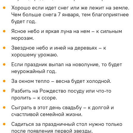
Хорошо если идет снег или же лежит на земле.
Чем больше снега 7 января, тем благоприятнее
будет год.
Ясное небо и яркая луна на нем – к сильным
морозам.
Звездное небо и иней на деревьях – к
хорошему урожаю.
Если праздник выпал на новолуние, то будет
неурожайный год.
За окном тепло – весна будет холодной.
Разбить на Рождество посуду или что-то
пролить – к ссоре.
Сыграть в этот день свадьбу – к долгой и
счастливой семейной жизни.
Садиться за праздничный стол нужно только
после появления первой звезды.