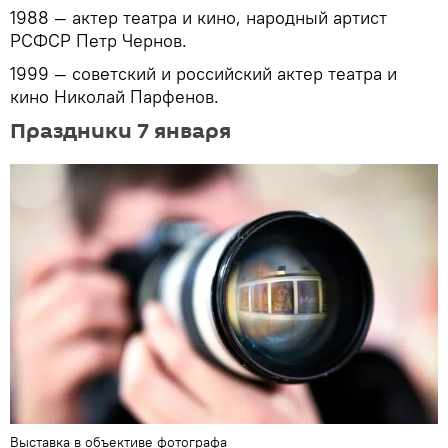
1988 — актер театра и кино, народный артист
РСФСР Петр Чернов.
1999 — советский и российский актер театра и
кино Николай Парфенов.
Праздники 7 января
Выставка в объективе фотографа