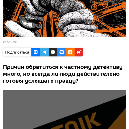
©
Sputnik
Подписаться
Причин обратиться к частному детективу
много, но всегда ли люди действительно
готовы услышать правду?