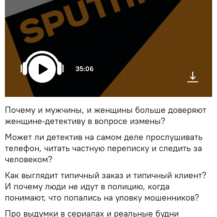
35:06
Почему и мужчины, и женщины больше доверяют
женщине-детективу в вопросе измены?
Может ли детектив на самом деле прослушивать
телефон, читать частную переписку и следить за
человеком?
Как выглядит типичный заказ и типичный клиент?
И почему люди не идут в полицию, когда
понимают, что попались на уловку мошенников?
Про выдумки в сериалах и реальные будни