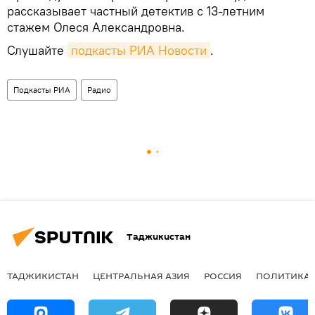
рассказывает частный детектив с 13-летним
стажем Олеся Александровна.
Слушайте
подкасты РИА Новости
.
Подкасты РИА
Радио
Таджикистан
ТАДЖИКИСТАН
ЦЕНТРАЛЬНАЯ АЗИЯ
РОССИЯ
ПОЛИТИКА