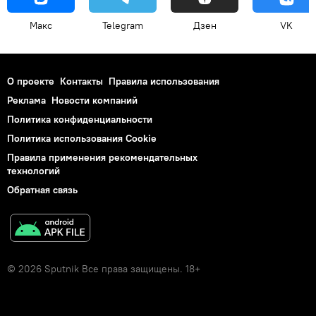
Макс
Telegram
Дзен
VK
О проекте
Контакты
Правила использования
Реклама
Новости компаний
Политика конфиденциальности
Политика использования Cookie
Правила применения рекомендательных
технологий
Обратная связь
© 2026 Sputnik Все права защищены. 18+