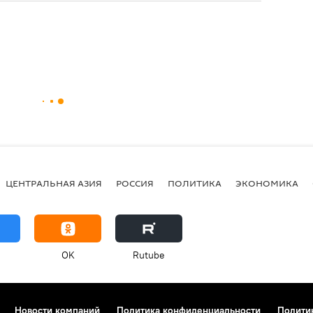
ЦЕНТРАЛЬНАЯ АЗИЯ
РОССИЯ
ПОЛИТИКА
ЭКОНОМИКА
OK
Rutube
Новости компаний
Политика конфиденциальности
Полити