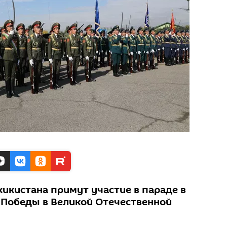
кистана примут участие в параде в
 Победы в Великой Отечественной