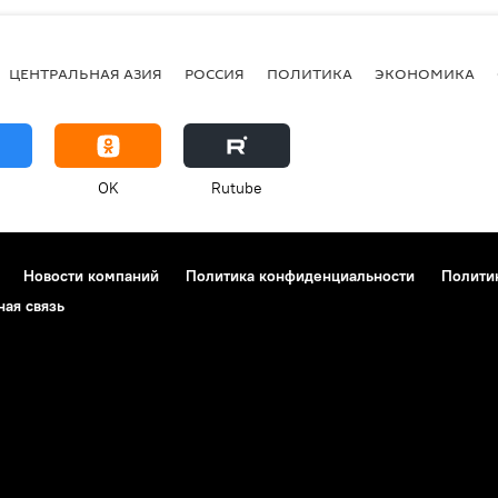
ЦЕНТРАЛЬНАЯ АЗИЯ
РОССИЯ
ПОЛИТИКА
ЭКОНОМИКА
OK
Rutube
Новости компаний
Политика конфиденциальности
Полити
ная связь