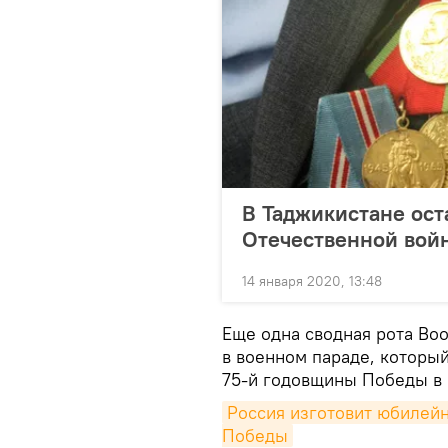
В Таджикистане ост
Отечественной вой
14 января 2020, 13:48
Еще одна сводная рота Во
в военном параде, который
75-й годовщины Победы в 
Россия изготовит юбилейн
Победы