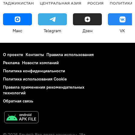
ТАДЖИКИСТАН
ЦЕНТРАЛЬНАЯ АЗИЯ
РОССИЯ
ПОЛИТИКА
Макс
Telegram
Дзен
VK
О проекте
Контакты
Правила использования
Реклама
Новости компаний
Политика конфиденциальности
Политика использования Cookie
Правила применения рекомендательных
технологий
Обратная связь
© 2026 Sputnik Все права защищены. 18+