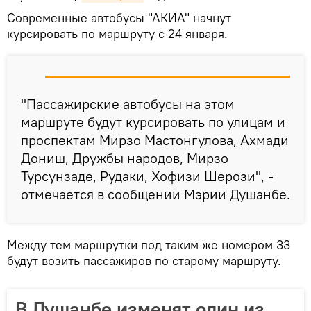
Современные автобусы "АКИА" начнут
курсировать по маршруту с 24 января.
"Пассажирские автобусы на этом
маршруте будут курсировать по улицам и
проспектам Мирзо Мастонгулова, Ахмади
Дониш, Дружбы народов, Мирзо
Турсунзаде, Рудаки, Хофизи Шерози", -
отмечается в сообщении Мэрии Душанбе.
Между тем маршрутки под таким же номером 33
будут возить пассажиров по старому маршруту.
В Душанбе изменят один из