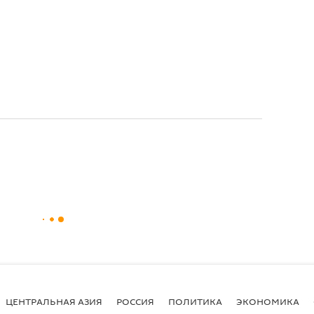
ЦЕНТРАЛЬНАЯ АЗИЯ
РОССИЯ
ПОЛИТИКА
ЭКОНОМИКА