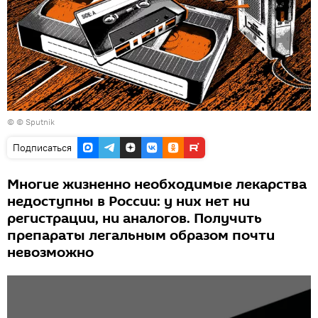
© © Sputnik
Подписаться
Многие жизненно необходимые лекарства
недоступны в России: у них нет ни
регистрации, ни аналогов. Получить
препараты легальным образом почти
невозможно