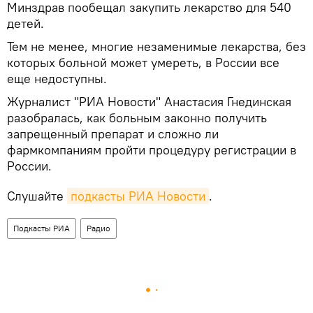
Минздрав пообещал закупить лекарство для 540
детей.
Тем не менее, многие незаменимые лекарства, без
которых больной может умереть, в России все
еще недоступны.
Журналист "РИА Новости" Анастасия Гнединская
разобралась, как больным законно получить
запрещенный препарат и сложно ли
фармкомпаниям пройти процедуру регистрации в
России.
Слушайте
подкасты РИА Новости
.
Подкасты РИА
Радио