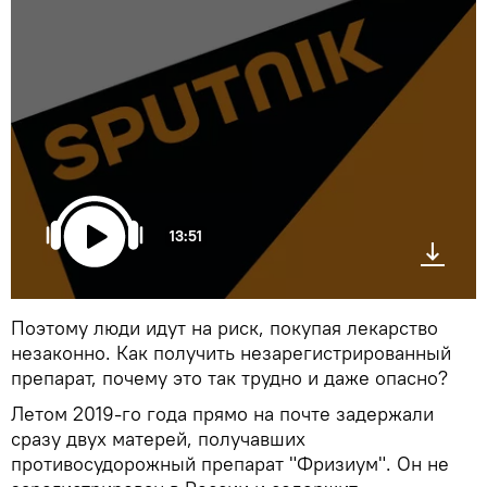
13:51
Поэтому люди идут на риск, покупая лекарство
незаконно. Как получить незарегистрированный
препарат, почему это так трудно и даже опасно?
Летом 2019-го года прямо на почте задержали
сразу двух матерей, получавших
противосудорожный препарат "Фризиум". Он не