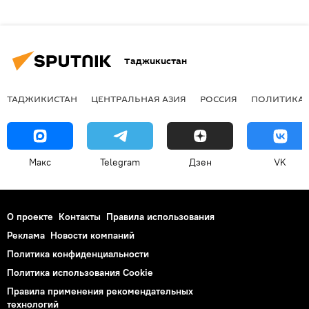
Таджикистан
ТАДЖИКИСТАН
ЦЕНТРАЛЬНАЯ АЗИЯ
РОССИЯ
ПОЛИТИКА
Макс
Telegram
Дзен
VK
О проекте
Контакты
Правила использования
Реклама
Новости компаний
Политика конфиденциальности
Политика использования Cookie
Правила применения рекомендательных
технологий