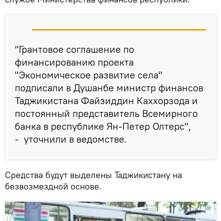
"Грантовое соглашение по
финансированию проекта
"Экономическое развитие села"
подписали в Душанбе министр финансов
Таджикистана Файзиддин Каххорзода и
постоянный представитель Всемирного
банка в республике Ян-Петер Олтерс",
- уточнили в ведомстве.
Средства будут выделены Таджикистану на
безвозмездной основе.