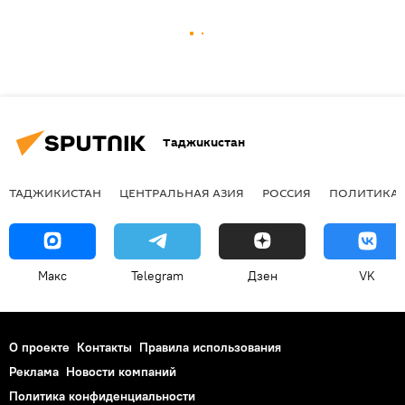
Таджикистан
ТАДЖИКИСТАН
ЦЕНТРАЛЬНАЯ АЗИЯ
РОССИЯ
ПОЛИТИКА
Макс
Telegram
Дзен
VK
О проекте
Контакты
Правила использования
Реклама
Новости компаний
Политика конфиденциальности