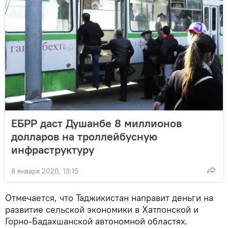
ЕБРР даст Душанбе 8 миллионов
долларов на троллейбусную
инфраструктуру
8 января 2020, 13:15
Отмечается, что Таджикистан направит деньги на
развитие сельской экономики в Хатлонской и
Горно-Бадахшанской автономной областях.