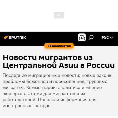
РУС
Таджикистан
Новости мигрантов из
Центральной Азии в России
Последние миграционные новости: новые законы,
проблемы беженцев и переселенцев, трудовые
мигранты. Комментарии, аналитика и мнение
экспертов. Статьи для мигрантов и их
работодателей. Полезная информация для
иностранных граждан.