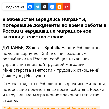
Подписаться
В Узбекистан вернулись мигранты,
потерявшие документы во время работы в
России и нарушившие миграционное
законодательство страны.
ДУШАНБЕ, 23 янв — Sputnik.
Власти Узбекистана
помогли вернуться 3,3 тысячи гражданам
республики из России, сообщил начальник
управления внешней трудовой миграции
Министерства занятости и трудовых отношений
Дильмурод Исакулов.
Отмечается, что в Узбекистан вернулись мигранты,
потерявшие документы во время работы в России
и нарушившие миграционное законодательство
страны.
Собянин: мигранты имеют порой больше прав, 