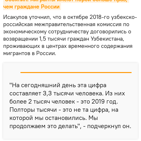
чем граждане России
Исакулов уточнил, что в октябре 2018-го узбекско-
российская межправительственная комиссия по
экономическому сотрудничеству договорились о
возвращении 1,5 тысячи граждан Узбекистана,
проживающих в центрах временного содержания
мигрантов в России.
"На сегодняшний день эта цифра
составляет 3,3 тысячи человека. Из них
более 2 тысяч человек - это 2019 год.
Полторы тысячи - это не та цифра, на
которой мы остановились. Мы
продолжаем это делать", - подчеркнул он.