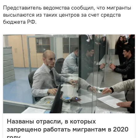
Представитель ведомства сообщил, что мигранты
высылаются из таких центров за счет средств
бюджета РФ.
Названы отрасли, в которых
запрещено работать мигрантам в 2020
году