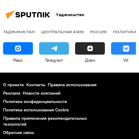
Таджикистан
ТАДЖИКИСТАН
ЦЕНТРАЛЬНАЯ АЗИЯ
РОССИЯ
ПОЛИТИКА
Макс
Telegram
Дзен
VK
О проекте
Контакты
Правила использования
Реклама
Новости компаний
Политика конфиденциальности
Политика использования Cookie
Правила применения рекомендательных
технологий
Обратная связь