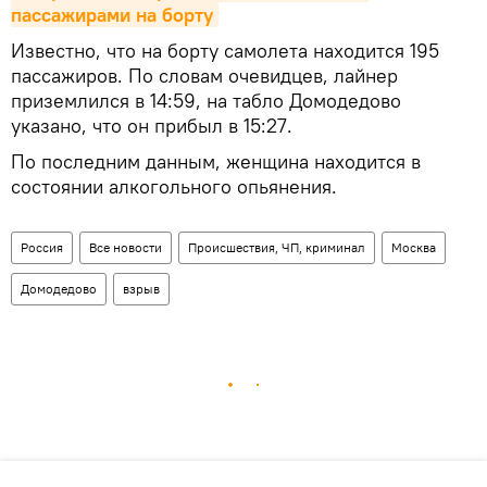
пассажирами на борту
Известно, что на борту самолета находится 195
пассажиров. По словам очевидцев, лайнер
приземлился в 14:59, на табло Домодедово
указано, что он прибыл в 15:27.
По последним данным, женщина находится в
состоянии алкогольного опьянения.
Россия
Все новости
Происшествия, ЧП, криминал
Москва
Домодедово
взрыв