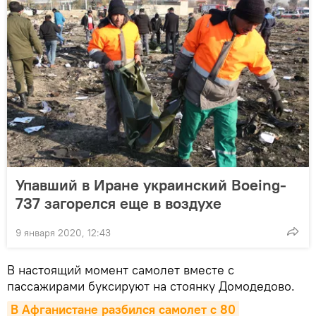
Упавший в Иране украинский Boeing-
737 загорелся еще в воздухе
9 января 2020, 12:43
В настоящий момент самолет вместе с
пассажирами буксируют на стоянку Домодедово.
В Афганистане разбился самолет с 80 