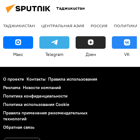
Таджикистан
ТАДЖИКИСТАН
ЦЕНТРАЛЬНАЯ АЗИЯ
РОССИЯ
ПОЛИТИКА
Макс
Telegram
Дзен
VK
О проекте
Контакты
Правила использования
Реклама
Новости компаний
Политика конфиденциальности
Политика использования Cookie
Правила применения рекомендательных
технологий
Обратная связь