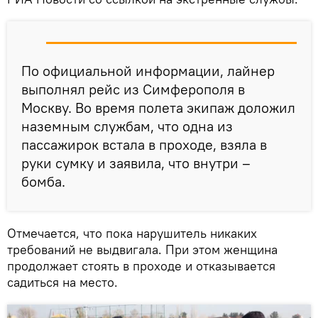
По официальной информации, лайнер
выполнял рейс из Симферополя в
Москву. Во время полета экипаж доложил
наземным службам, что одна из
пассажирок встала в проходе, взяла в
руки сумку и заявила, что внутри –
бомба.
Отмечается, что пока нарушитель никаких
требований не выдвигала. При этом женщина
продолжает стоять в проходе и отказывается
садиться на место.