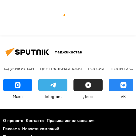
Таджикистан
ТАДЖИКИСТАН
ЦЕНТРАЛЬНАЯ АЗИЯ
РОССИЯ
ПОЛИТИКА
Макс
Telegram
Дзен
VK
О проекте
Контакты
Правила использования
Реклама
Новости компаний