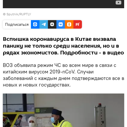
©
Sputnik/RUPTLY
Подписаться
Вспышка коронавируса в Китае вызвала
панику не только среди населения, но и в
рядах экономистов. Подробности - в видео
ВОЗ объявила режим ЧС во всем мире в связи с
китайским вирусом 2019-nCoV. Случаи
заболеваний с каждым днем подтверждаются все в
новых и новых государствах.