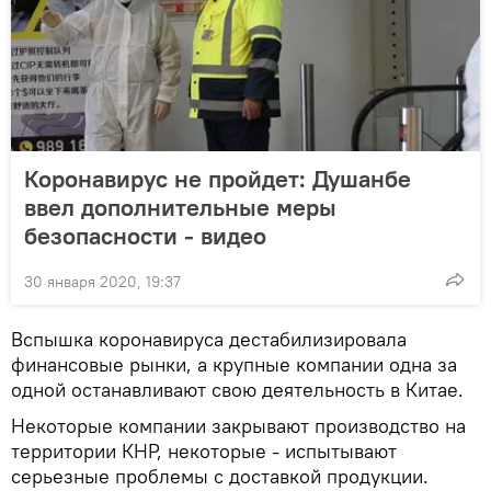
Коронавирус не пройдет: Душанбе
ввел дополнительные меры
безопасности - видео
30 января 2020, 19:37
Вспышка коронавируса дестабилизировала
финансовые рынки, а крупные компании одна за
одной останавливают свою деятельность в Китае.
Некоторые компании закрывают производство на
территории КНР, некоторые - испытывают
серьезные проблемы с доставкой продукции.