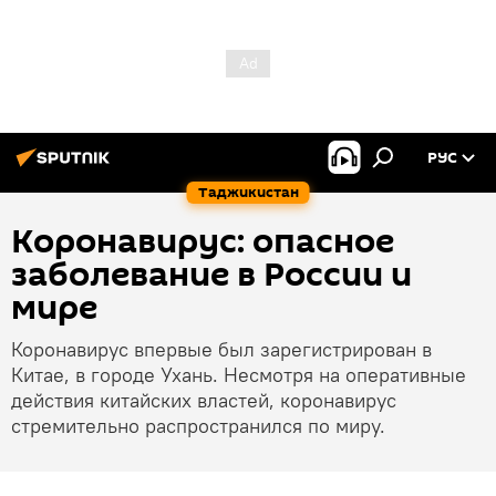
РУС
Таджикистан
Коронавирус: опасное
заболевание в России и
мире
Коронавирус впервые был зарегистрирован в
Китае, в городе Ухань. Несмотря на оперативные
действия китайских властей, коронавирус
стремительно распространился по миру.