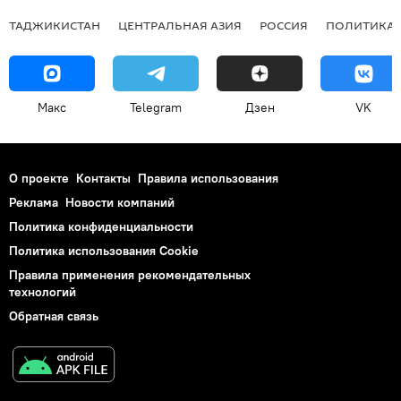
ТАДЖИКИСТАН
ЦЕНТРАЛЬНАЯ АЗИЯ
РОССИЯ
ПОЛИТИКА
Макс
Telegram
Дзен
VK
О проекте
Контакты
Правила использования
Реклама
Новости компаний
Политика конфиденциальности
Политика использования Cookie
Правила применения рекомендательных
технологий
Обратная связь