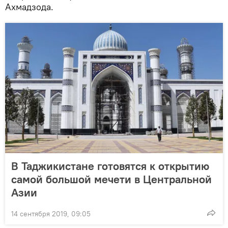
Ахмадзода.
В Таджикистане готовятся к открытию
самой большой мечети в Центральной
Азии
14 сентября 2019, 09:05