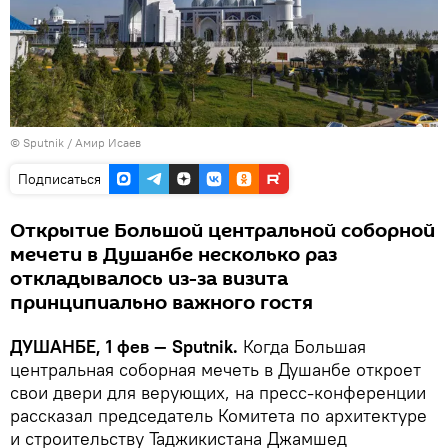
© Sputnik / Амир Исаев
Подписаться
Открытие Большой центральной соборной
мечети в Душанбе несколько раз
откладывалось из-за визита
принципиально важного гостя
ДУШАНБЕ, 1 фев — Sputnik.
Когда Большая
центральная соборная мечеть в Душанбе откроет
свои двери для верующих, на пресс-конференции
рассказал председатель Комитета по архитектуре
и строительству Таджикистана Джамшед