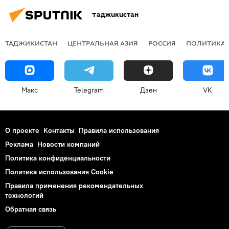
Таджикистан
ТАДЖИКИСТАН
ЦЕНТРАЛЬНАЯ АЗИЯ
РОССИЯ
ПОЛИТИКА
Макс
Telegram
Дзен
VK
О проекте
Контакты
Правила использования
Реклама
Новости компаний
Политика конфиденциальности
Политика использования Cookie
Правила применения рекомендательных
технологий
Обратная связь