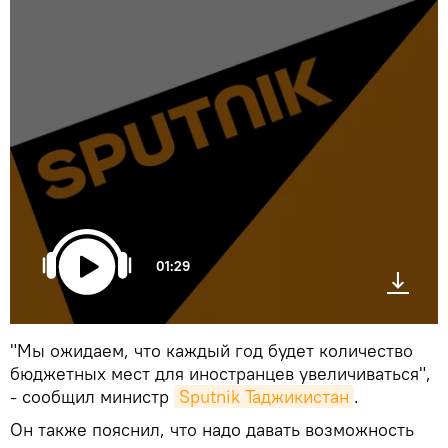
01:29
"Мы ожидаем, что каждый год будет количество
бюджетных мест для иностранцев увеличиваться",
- сообщил министр
Sputnik Таджикистан
.
Он также пояснил, что надо давать возможность