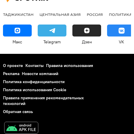
ТАДЖИКИСТАН
ЦЕНТРАЛЬНАЯ АЗИЯ
РОССИЯ
ПОЛИТИКА
Макс
Telegram
Дзен
VK
О проекте
Контакты
Правила использования
Реклама
Новости компаний
Политика конфиденциальности
Политика использования Cookie
Правила применения рекомендательных
технологий
Обратная связь