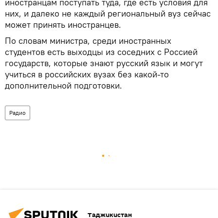
иностранцам поступать туда, где есть условия для
них, и далеко не каждый региональный вуз сейчас
может принять иностранцев.
По словам министра, среди иностранных
студентов есть выходцы из соседних с Россией
государств, которые знают русский язык и могут
учиться в российских вузах без какой-то
дополнительной подготовки.
Радио
Таджикистан