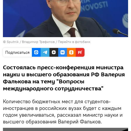
©
Sputnik
/ Владимир Трефилов
/
Перейти в фотобанк
Подписаться
Состоялась пресс-конференция министра
науки и высшего образования РФ Валерия
Фалькова на тему "Вопросы
международного сотрудничества"
Количество бюджетных мест для студентов-
иностранцев в российских вузах будет с каждым
годом увеличиваться, рассказал министр науки и
высшего образования Валерий Фальков.