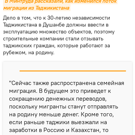
В Минтруда рассказали, как изменился поток 
миграции из Таджикистана
Дело в том, что к 30-летию независимости
Таджикистана в Душанбе должны ввести в
эксплуатацию множество объектов, поэтому
строительные компании стали отзывать
таджикских граждан, которые работают за
рубежом, на родину.
"Сейчас также распространена семейная
миграция. В будущем это приведет к
сокращению денежных переводов,
поскольку мигранты станут отправлять
на родину меньше денег. Кроме того,
если раньше таджики выезжали на
заработки в Россию и Казахстан, то