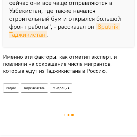
сейчас они все чаще отправляются в
Узбекистан, где также начался
строительный бум и открылся большой
фронт работы", - рассказал он
Sputnik 
Таджикистан
.
Именно эти факторы, как отметил эксперт, и
повлияли на сокращение числа мигрантов,
которые едут из Таджикистана в Россию.
Радио
Таджикистан
Миграция