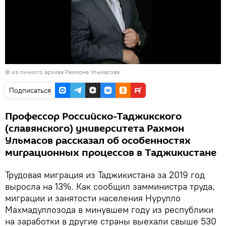
© из личного архива Рахмона Ульмасова
Подписаться
Профессор Российско-Таджикского
(славянского) университета Рахмон
Ульмасов рассказал об особенностях
миграционных процессов в Таджикистане
Трудовая миграция из Таджикистана за 2019 год
выросла на 13%. Как сообщил замминистра труда,
миграции и занятости населения Нурулло
Махмадуллозода в минувшем году из республики
на заработки в другие страны выехали свыше 530