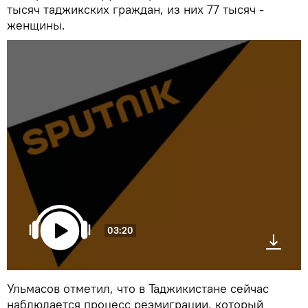
тысяч таджикских граждан, из них 77 тысяч -
женщины.
03:20
Ульмасов отметил, что в Таджикистане сейчас
наблюдается процесс реэмиграции, который