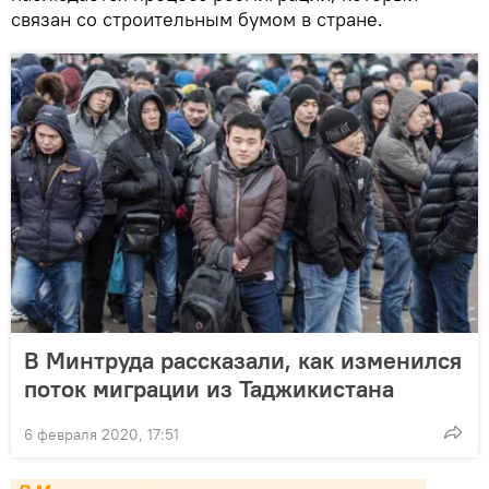
связан со строительным бумом в стране.
В Минтруда рассказали, как изменился
поток миграции из Таджикистана
6 февраля 2020, 17:51