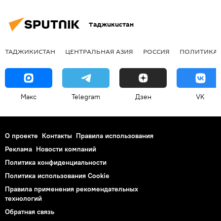
Таджикистан
ТАДЖИКИСТАН
ЦЕНТРАЛЬНАЯ АЗИЯ
РОССИЯ
ПОЛИТИКА
Макс
Telegram
Дзен
VK
О проекте
Контакты
Правила использования
Реклама
Новости компаний
Политика конфиденциальности
Политика использования Cookie
Правила применения рекомендательных
технологий
Обратная связь